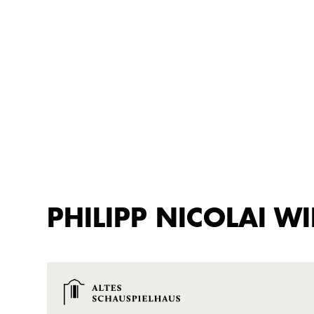
PHILIPP NICOLAI W