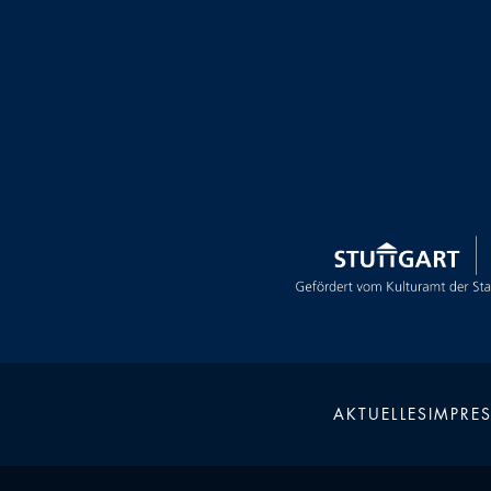
AKTUELLES
IMPRE