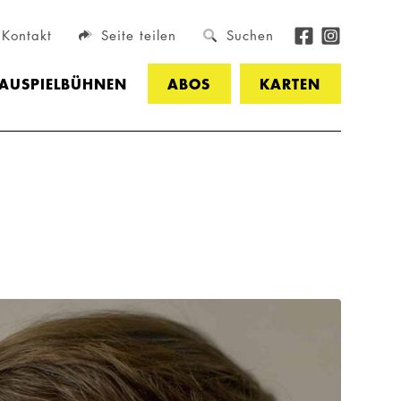
Kontakt
Seite teilen
Suchen
HAUSPIELBÜHNEN
ABOS
KARTEN