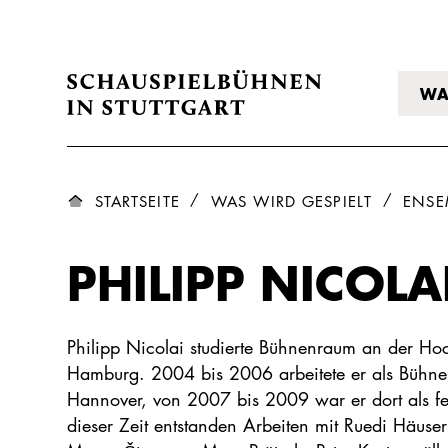
WA
STARTSEITE
WAS WIRD GESPIELT
ENSE
PHILIPP NICOLA
Philipp Nicolai studierte Bühnenraum an der Hoc
Hamburg. 2004 bis 2006 arbeitete er als Bühnen
Hannover, von 2007 bis 2009 war er dort als fes
dieser Zeit entstanden Arbeiten mit Ruedi Häus