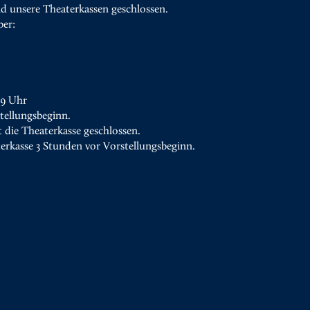
d unsere Theaterkassen geschlossen.
ber:
19 Uhr
tellungsbeginn.
t die Theaterkasse geschlossen.
terkasse 3 Stunden vor Vorstellungsbeginn.