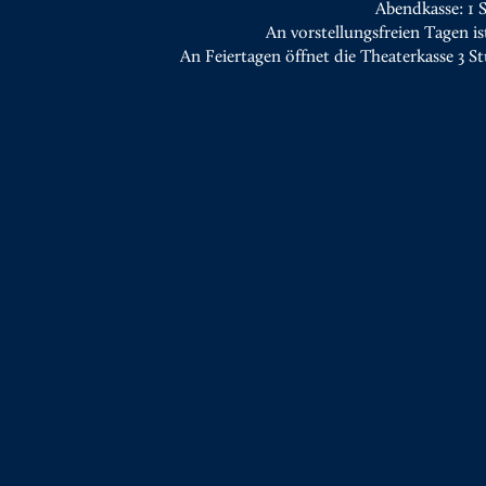
Abendkasse: 1 
An vorstellungsfreien Tagen is
An Feiertagen öffnet die Theaterkasse 3 S