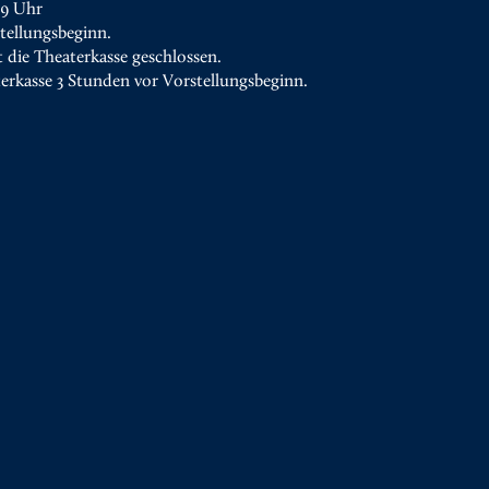
19 Uhr
tellungsbeginn.
t die Theaterkasse geschlossen.
terkasse 3 Stunden vor Vorstellungsbeginn.