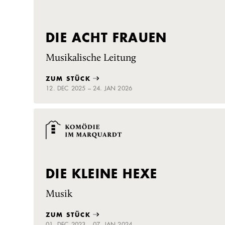
DIE ACHT FRAUEN
Musikalische Leitung
ZUM STÜCK
12. DEC 2025 – 24. JAN 2026
DIE KLEINE HEXE
Musik
ZUM STÜCK
01. DEC 2023 – 07. JAN 2024