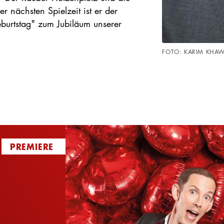
 nächsten Spielzeit ist er der
eburtstag" zum Jubiläum unserer
FOTO: KARIM KHAW
PREMIERE