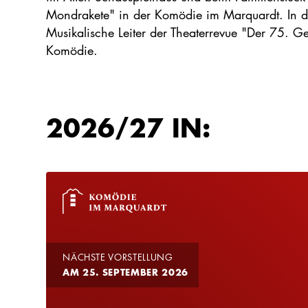
Mondrakete" in der Komödie im Marquardt. In der
Musikalische Leiter der Theaterrevue "Der 75. G
Komödie.
2026/27 IN:
NÄCHSTE VORSTELLUNG
AM 25. SEPTEMBER 2026