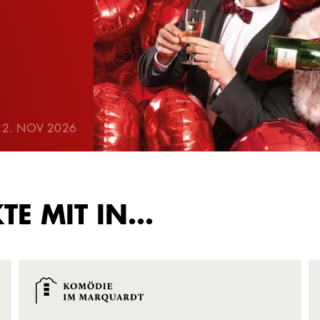
 22. NOV 2026
KTE MIT IN…