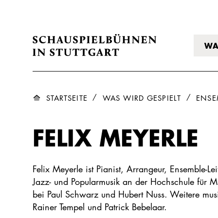
WA
STARTSEITE
WAS WIRD GESPIELT
ENSE
FELIX MEYERLE
Felix Meyerle ist Pianist, Arrangeur, Ensemble-L
Jazz- und Popularmusik an der Hochschule für Mus
bei Paul Schwarz und Hubert Nuss. Weitere musik
Rainer Tempel und Patrick Bebelaar.