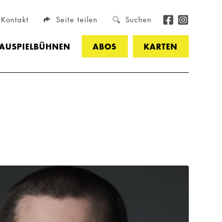
Kontakt
Seite teilen
Suchen
HAUSPIELBÜHNEN
ABOS
KARTEN