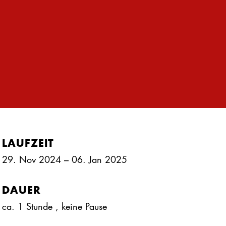
LAUFZEIT
29. Nov 2024 – 06. Jan 2025
DAUER
ca. 1 Stunde
, keine Pause