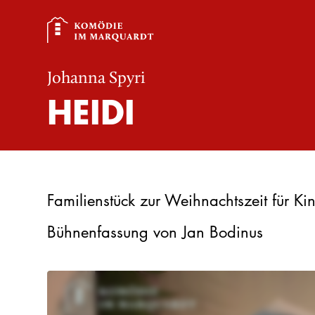
Johanna Spyri
HEIDI
Familienstück zur Weihnachtszeit für Ki
Bühnenfassung von Jan Bodinus