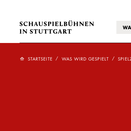
WA
STARTSEITE
WAS WIRD GESPIELT
SPIEL