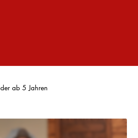
nder ab 5 Jahren