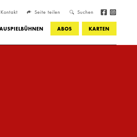
Kontakt
Seite teilen
Suchen
HAUSPIELBÜHNEN
ABOS
KARTEN