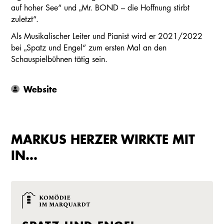
auf hoher See“ und „Mr. BOND – die Hoffnung stirbt
zuletzt“.
Als Musikalischer Leiter und Pianist wird er 2021/2022
bei „Spatz und Engel“ zum ersten Mal an den
Schauspielbühnen tätig sein.
Website
MARKUS HERZER WIRKTE MIT
IN…