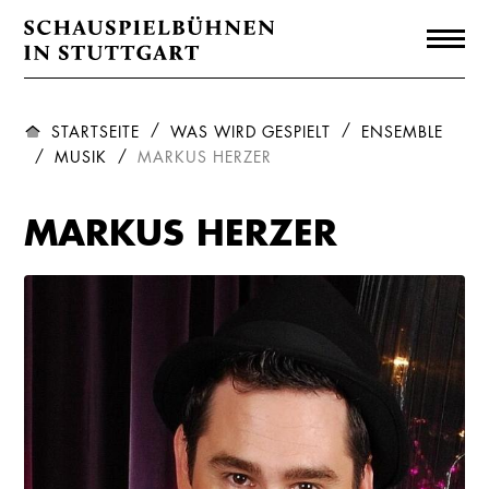
STARTSEITE
WAS WIRD GESPIELT
ENSEMBLE
MUSIK
MARKUS HERZER
MARKUS HERZER