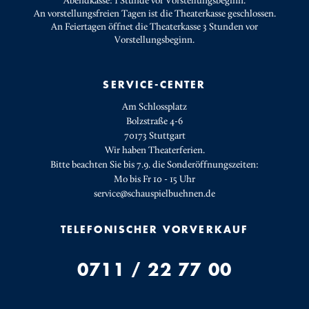
Abendkasse: 1 Stunde vor Vorstellungsbeginn.
An vorstellungsfreien Tagen ist die Theaterkasse geschlossen.
An Feiertagen öffnet die Theaterkasse 3 Stunden vor
Vorstellungsbeginn.
SERVICE-CENTER
Am Schlossplatz
Bolzstraße 4-6
70173 Stuttgart
Wir haben Theaterferien.
Bitte beachten Sie bis 7.9. die Sonderöffnungszeiten:
Mo bis Fr 10 - 15 Uhr
service@schauspielbuehnen.de
TELEFONISCHER VORVERKAUF
0711 / 22 77 00