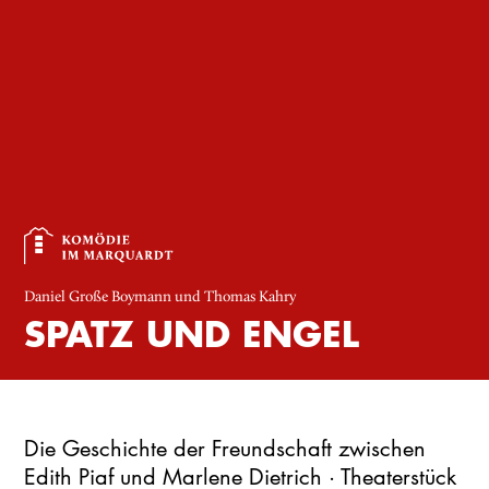
Daniel Große Boymann und Thomas Kahry
SPATZ UND ENGEL
Die Geschichte der Freundschaft zwischen
Edith Piaf und Marlene Dietrich · Theaterstück