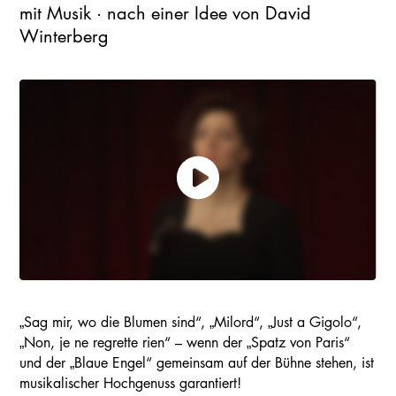
mit Musik · nach einer Idee von David
Winterberg
„Sag mir, wo die Blumen sind“, „Milord“, „Just a Gigolo“,
„Non, je ne regrette rien“ – wenn der „Spatz von Paris“
und der „Blaue Engel“ gemeinsam auf der Bühne stehen, ist
musikalischer Hochgenuss garantiert!