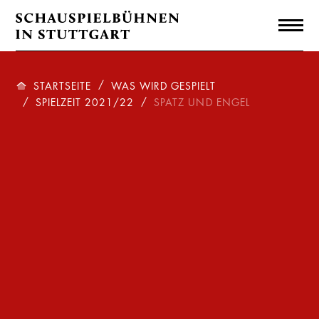
STARTSEITE
WAS WIRD GESPIELT
SPIELZEIT 2021/22
SPATZ UND ENGEL