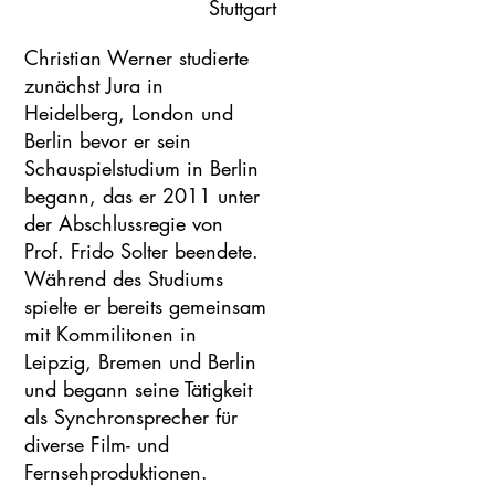
Stuttgart
Christian Werner studierte
zunächst Jura in
Heidelberg, London und
Berlin bevor er sein
Schauspielstudium in Berlin
begann, das er 2011 unter
der Abschlussregie von
Prof. Frido Solter beendete.
Während des Studiums
spielte er bereits gemeinsam
mit Kommilitonen in
Leipzig, Bremen und Berlin
und begann seine Tätigkeit
als Synchronsprecher für
diverse Film- und
Fernsehproduktionen.