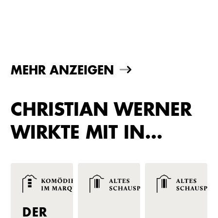
MEHR ANZEIGEN
CHRISTIAN WERNER
WIRKTE MIT IN…
DER