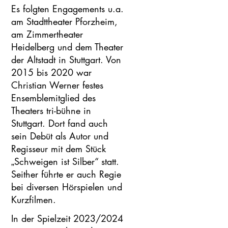
Es folgten Engagements u.a.
am Stadttheater Pforzheim,
am Zimmertheater
Heidelberg und dem Theater
der Altstadt in Stuttgart. Von
2015 bis 2020 war
Christian Werner festes
Ensemblemitglied des
Theaters tri-bühne in
Stuttgart. Dort fand auch
sein Debüt als Autor und
Regisseur mit dem Stück
„Schweigen ist Silber“ statt.
Seither führte er auch Regie
bei diversen Hörspielen und
Kurzfilmen.
In der Spielzeit 2023/2024