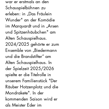
war er erstmals an den
Schauspielbühnen zu
erleben: in „Das Fräulein
Wunder" an der Komödie
im Marquardt und in „Arsen
und Spitzenhäubchen" am
Alten Schauspielhaus.
2024/2025 gehörte er zum
Ensemble von „Biedermann
und die Brandstifter“ am
Alten Schauspielhaus. In
der Spielzeit 2025/2026
spielte er die Titelrolle in
unserem Familienstück "Der
Räuber Hotzenplotz und die
Mondrakete". In der
kommenden Saison wird er
als Meister Eder im