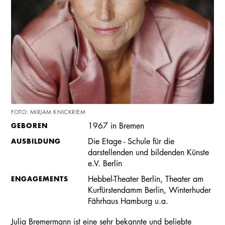
FOTO: MIRJAM KNICKRIEM
GEBOREN
1967 in Bremen
AUSBILDUNG
Die Etage - Schule für die
darstellenden und bildenden Künste
e.V. Berlin
ENGAGEMENTS
Hebbel-Theater Berlin, Theater am
Kurfürstendamm Berlin, Winterhuder
Fährhaus Hamburg u.a.
Julia Bremermann ist eine sehr bekannte und beliebte