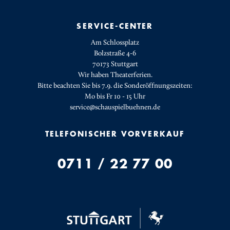
SERVICE-CENTER
Am Schlossplatz
Bolzstraße 4-6
70173 Stuttgart
Wir haben Theaterferien.
Bitte beachten Sie bis 7.9. die Sonderöffnungszeiten:
Mo bis Fr 10 - 15 Uhr
service@schauspielbuehnen.de
TELEFONISCHER VORVERKAUF
0711 / 22 77 00