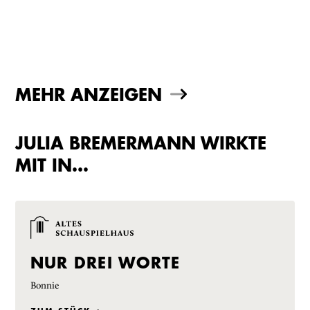
MEHR ANZEIGEN
JULIA BREMERMANN WIRKTE
MIT IN…
NUR DREI WORTE
Bonnie