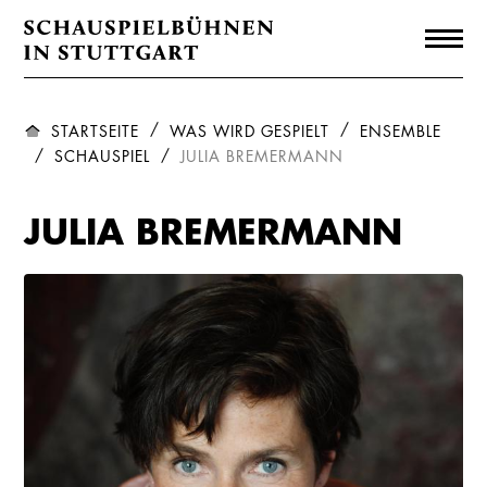
STARTSEITE
WAS WIRD GESPIELT
ENSEMBLE
SCHAUSPIEL
JULIA BREMERMANN
JULIA BREMERMANN