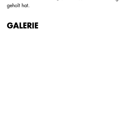
geholt hat.
GALERIE