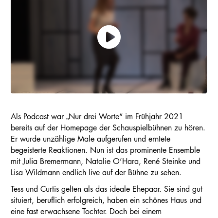
Als Podcast war „Nur drei Worte“ im Frühjahr 2021
bereits auf der Homepage der Schauspielbühnen zu hören.
Er wurde unzählige Male aufgerufen und erntete
begeisterte Reaktionen. Nun ist das prominente Ensemble
mit Julia Bremermann, Natalie O’Hara, René Steinke und
Lisa Wildmann endlich live auf der Bühne zu sehen.
Tess und Curtis gelten als das ideale Ehepaar. Sie sind gut
situiert, beruflich erfolgreich, haben ein schönes Haus und
eine fast erwachsene Tochter. Doch bei einem