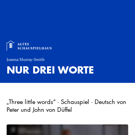
Joanna Murray-Smith
NUR DREI WORTE
„Three little words“ · Schauspiel · Deutsch von
Peter und John von Düffel