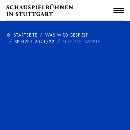
STARTSEITE
WAS WIRD GESPIELT
SPIELZEIT 2021/22
NUR DREI WORTE