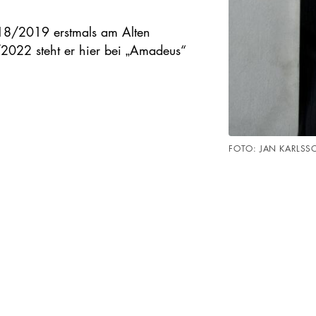
018/2019 erstmals am Alten
/2022 steht er hier bei „Amadeus“
FOTO: JAN KARLSS