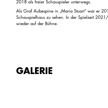
2018 als freier Schauspieler unterwegs.
Als Graf Aubespine in „Maria Stuart“ war er 2
Schauspielhaus zu sehen. In der Spielzeit 2021
wieder auf der Bühne.
GALERIE