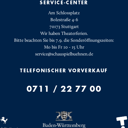
SERVICE-CENTER
Am Schlossplatz
Bolzstraße 4-6
70173 Stuttgart
Wir haben Theaterferien.
Bitte beachten Sie bis 7.9. die Sonderöffnungszeiten:
Mo bis Fr 10 - 15 Uhr
service@schauspielbuehnen.de
TELEFONISCHER VORVERKAUF
0711 / 22 77 00