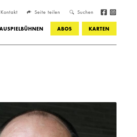
Kontakt
Seite teilen
Suchen
HAUSPIELBÜHNEN
ABOS
KARTEN