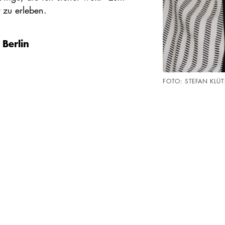
 zu erleben.
Berlin
FOTO: STEFAN KLÜT