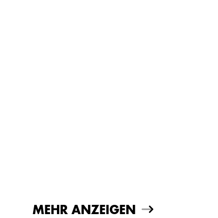
MEHR ANZEIGEN