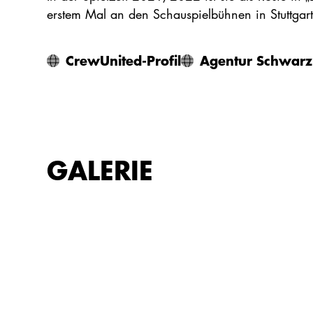
erstem Mal an den Schauspielbühnen in Stuttgart
CrewUnited-Profil
Agentur Schwarz 
GALERIE