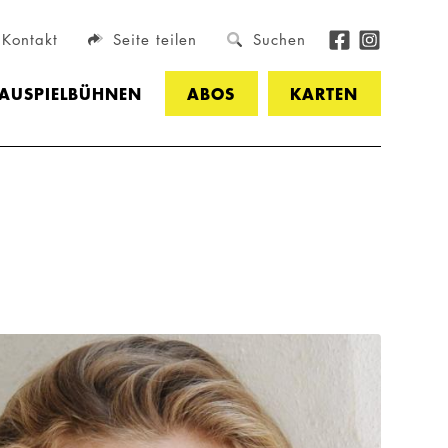
Kontakt
Seite teilen
Suchen
HAUSPIELBÜHNEN
ABOS
KARTEN