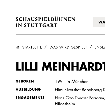
WA
STARTSEITE
WAS WIRD GESPIELT
ENSE
LILLI MEINHARD
1991 in München
GEBOREN
Filmuniversität Babelsberg
AUSBILDUNG
Hans Otto Theater Potsdam,
ENGAGEMENTS
Hildesheim