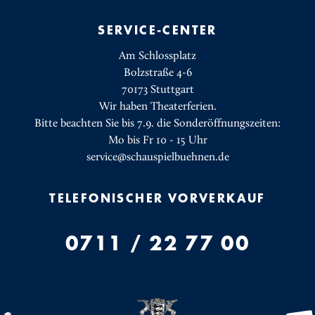
SERVICE-CENTER
Am Schlossplatz
Bolzstraße 4-6
70173 Stuttgart
Wir haben Theaterferien.
Bitte beachten Sie bis 7.9. die Sonderöffnungszeiten:
Mo bis Fr 10 - 15 Uhr
service@schauspielbuehnen.de
TELEFONISCHER VORVERKAUF
0711 / 22 77 00