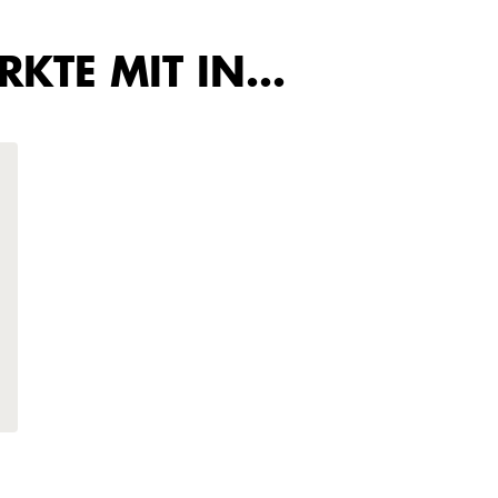
IRKTE MIT IN…