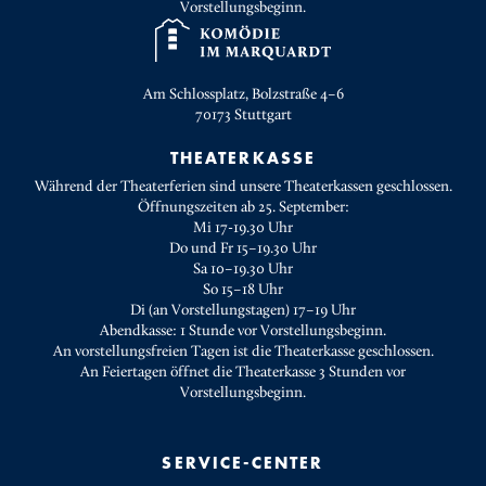
Vorstellungsbeginn.
Am Schlossplatz, Bolzstraße 4–6
70173
Stuttgart
THEATERKASSE
Während der Theaterferien sind unsere Theaterkassen geschlossen.
Öffnungszeiten ab 25. September:
Mi 17-19.30 Uhr
Do und Fr 15–19.30 Uhr
Sa 10–19.30 Uhr
So 15–18 Uhr
Di (an Vorstellungstagen) 17–19 Uhr
Abendkasse: 1 Stunde vor Vorstellungsbeginn.
An vorstellungsfreien Tagen ist die Theaterkasse geschlossen.
An Feiertagen öffnet die Theaterkasse 3 Stunden vor
Vorstellungsbeginn.
SERVICE-CENTER