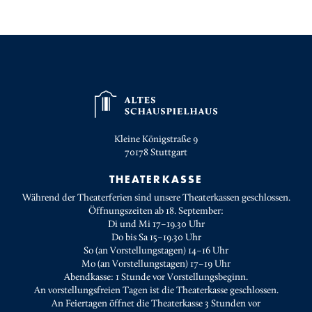
Kleine Königstraße 9
70178
Stuttgart
THEATERKASSE
Während der Theaterferien sind unsere Theaterkassen geschlossen.
Öffnungszeiten ab 18. September:
Di und Mi 17–19.30 Uhr
Do bis Sa 15–19.30 Uhr
So (an Vorstellungstagen) 14–16 Uhr
Mo (an Vorstellungstagen) 17–19 Uhr
Abendkasse: 1 Stunde vor Vorstellungsbeginn.
An vorstellungsfreien Tagen ist die Theaterkasse geschlossen.
An Feiertagen öffnet die Theaterkasse 3 Stunden vor