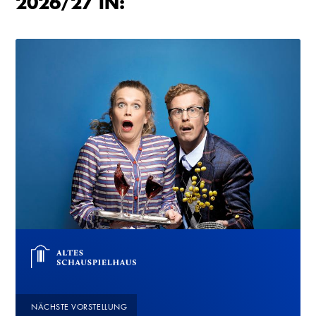
2026/27 IN:
NÄCHSTE VORSTELLUNG