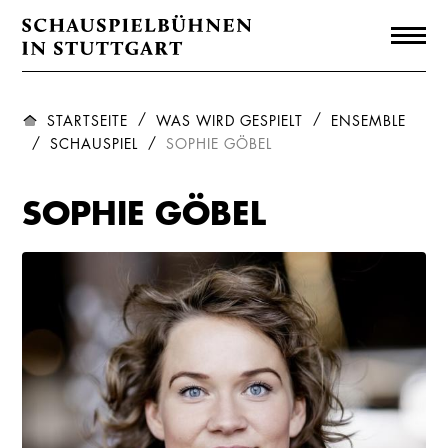
STARTSEITE
WAS WIRD GESPIELT
ENSEMBLE
SCHAUSPIEL
SOPHIE GÖBEL
SOPHIE GÖBEL