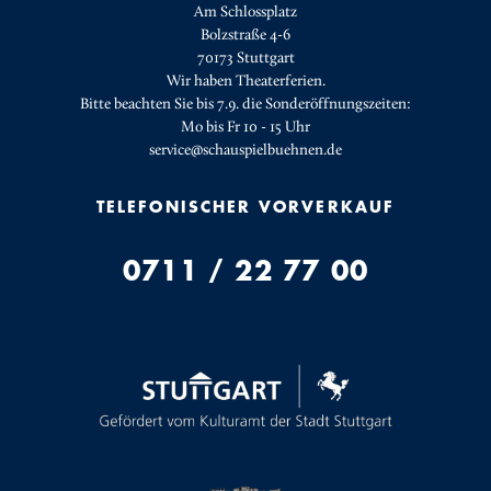
Am Schlossplatz
Bolzstraße 4-6
70173 Stuttgart
Wir haben Theaterferien.
Bitte beachten Sie bis 7.9. die Sonderöffnungszeiten:
Mo bis Fr 10 - 15 Uhr
service@schauspielbuehnen.de
TELEFONISCHER VORVERKAUF
0711 / 22 77 00