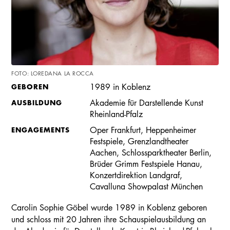
FOTO: LOREDANA LA ROCCA
GEBOREN
1989 in Koblenz
AUSBILDUNG
Akademie für Darstellende Kunst
Rheinland-Pfalz
ENGAGEMENTS
Oper Frankfurt, Heppenheimer
Festspiele, Grenzlandtheater
Aachen, Schlossparktheater Berlin,
Brüder Grimm Festspiele Hanau,
Konzertdirektion Landgraf,
Cavalluna Showpalast München
Carolin Sophie Göbel wurde 1989 in Koblenz geboren
und schloss mit 20 Jahren ihre Schauspielausbildung an