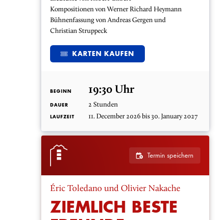
Kompositionen von Werner Richard Heymann
Bühnenfassung von Andreas Gergen und
Christian Struppeck
KARTEN KAUFEN
19:30 Uhr
BEGINN
2 Stunden
DAUER
11. December 2026 bis 30. January 2027
LAUFZEIT
Termin speichern
Éric Toledano und Olivier Nakache
ZIEMLICH BESTE