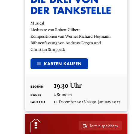
DER TANKSTELLE
Musical
Liedtexte von Robert Gilbert
Kompositionen von Werner Richard Heymann
Bühnenfassung von Andreas Gergen und
Christian Struppeck
KARTEN KAUFEN
19:30 Uhr
BEGINN
2 Stunden
DAUER
11. December 2026 bis 30. January 2027
LAUFZEIT
Termin speichern