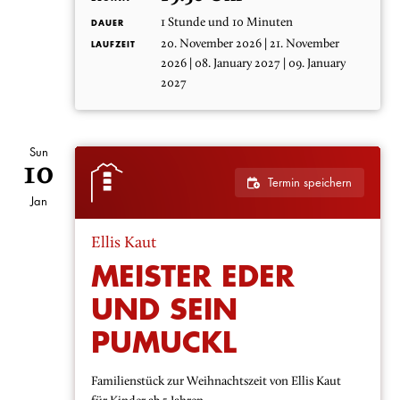
1 Stunde und 10 Minuten
DAUER
20. November 2026 | 21. November
LAUFZEIT
2026 | 08. January 2027 | 09. January
2027
Sun
10
Termin speichern
Jan
Ellis Kaut
MEISTER EDER
UND SEIN
PUMUCKL
Familienstück zur Weihnachtszeit von Ellis Kaut