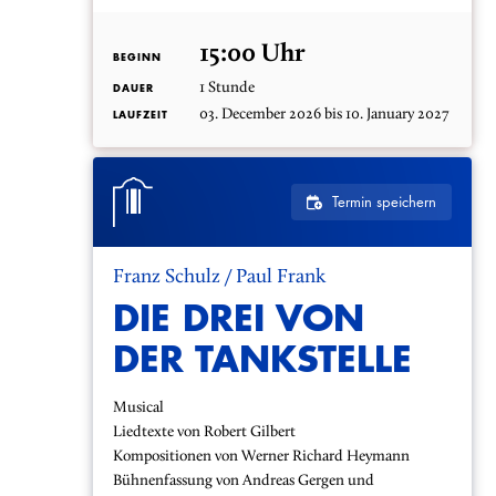
15:00 Uhr
BEGINN
1 Stunde
DAUER
03. December 2026 bis 10. January 2027
LAUFZEIT
Termin speichern
Franz Schulz / Paul Frank
DIE DREI VON
DER TANKSTELLE
Musical
Liedtexte von Robert Gilbert
Kompositionen von Werner Richard Heymann
Bühnenfassung von Andreas Gergen und