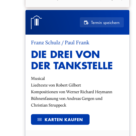
Termin speichern
Franz Schulz / Paul Frank
DIE DREI VON
DER TANKSTELLE
Musical
Liedtexte von Robert Gilbert
Kompositionen von Werner Richard Heymann
Bühnenfassung von Andreas Gergen und
Christian Struppeck
KARTEN KAUFEN