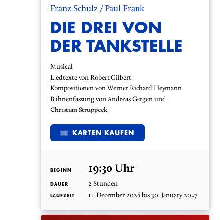
Franz Schulz / Paul Frank
DIE DREI VON
DER TANKSTELLE
Musical
Liedtexte von Robert Gilbert
Kompositionen von Werner Richard Heymann
Bühnenfassung von Andreas Gergen und
Christian Struppeck
KARTEN KAUFEN
19:30 Uhr
BEGINN
2 Stunden
DAUER
11. December 2026 bis 30. January 2027
LAUFZEIT