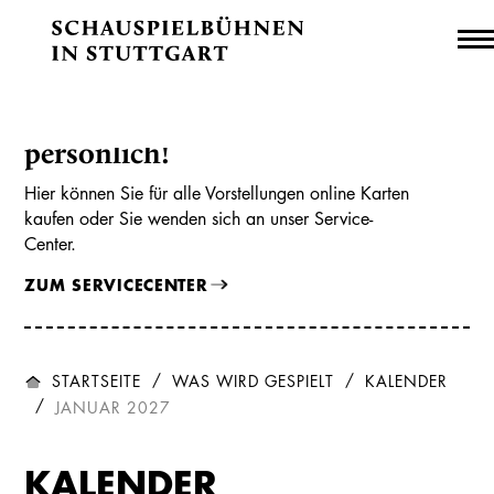
Kartenverkauf online und
persönlich!
Hier können Sie für alle Vorstellungen online Karten
kaufen oder Sie wenden sich an unser Service-
Center.
ZUM SERVICECENTER
STARTSEITE
WAS WIRD GESPIELT
KALENDER
JANUAR 2027
KALENDER