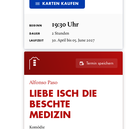
KARTEN KAUFEN
19:30 Uhr
BEGINN
2 Stunden
DAUER
30. April bis 05. June 2027
LAUFZEIT
Termin speichern
Alfonso Paso
LIEBE ISCH DIE
BESCHTE
MEDIZIN
Komödie