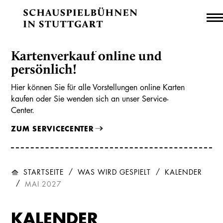
Kartenverkauf online und
persönlich!
Hier können Sie für alle Vorstellungen online Karten
kaufen oder Sie wenden sich an unser Service-
Center.
ZUM SERVICECENTER
STARTSEITE
WAS WIRD GESPIELT
KALENDER
MAI 2027
KALENDER