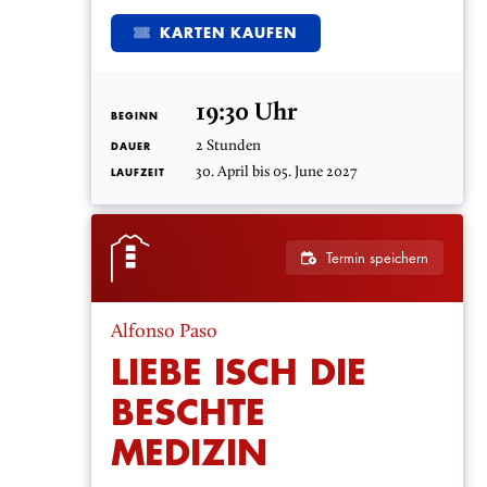
KARTEN KAUFEN
19:30 Uhr
BEGINN
2 Stunden
DAUER
30. April bis 05. June 2027
LAUFZEIT
Termin speichern
Alfonso Paso
LIEBE ISCH DIE
BESCHTE
MEDIZIN