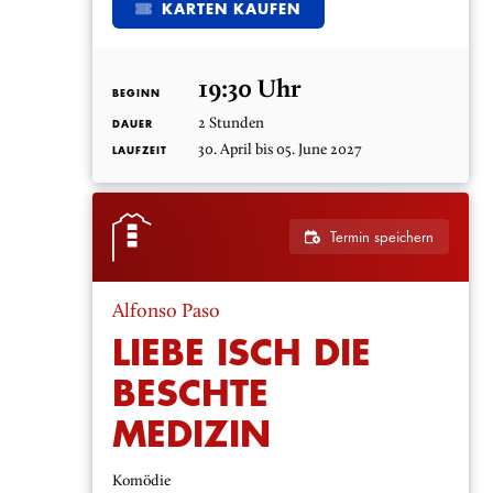
KARTEN KAUFEN
19:30 Uhr
BEGINN
2 Stunden
DAUER
30. April bis 05. June 2027
LAUFZEIT
Termin speichern
Alfonso Paso
LIEBE ISCH DIE
BESCHTE
MEDIZIN
Komödie