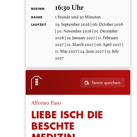
16:30 Uhr
BEGINN
1 Stunde und 30 Minuten
DAUER
29. September 2026 | 06. October 2026
LAUFZEIT
| 20. November 2026 | 01. December
2026 | 19. January 2027 | 11. February
2027 | 12. March 2027 | 06. April 2027 |
11. May 2027 | 24. June 2027 | 13. July
2027
Termin speichern
Alfonso Paso
LIEBE ISCH DIE
BESCHTE