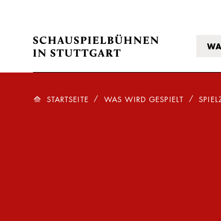
WA
STARTSEITE
WAS WIRD GESPIELT
SPIEL