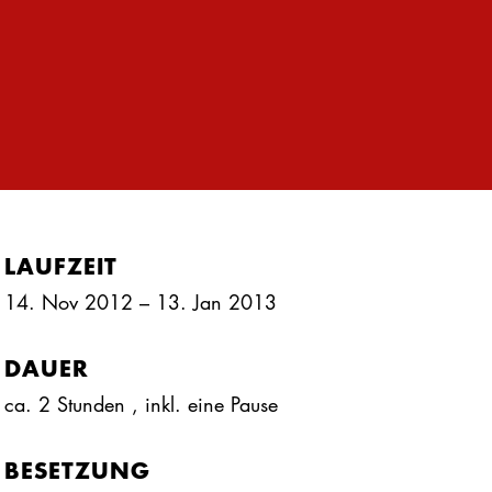
LAUFZEIT
14. Nov 2012 – 13. Jan 2013
DAUER
ca. 2 Stunden
, inkl.
eine Pause
BESETZUNG