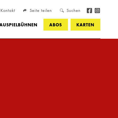
Kontakt
Seite teilen
Suchen
HAUSPIELBÜHNEN
ABOS
KARTEN