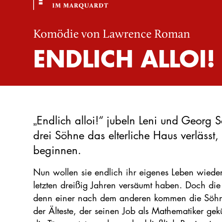
Komödie von Lawrence Roman
ENDLICH ALLOI!
„Endlich alloi!“ jubeln Leni und Georg Sc
drei Söhne das elterliche Haus verlässt
beginnen.
Nun wollen sie endlich ihr eigenes Leben wiede
letzten dreißig Jahren versäumt haben. Doch die
denn einer nach dem anderen kommen die Söhne 
der Älteste, der seinen Job als Mathematiker gek