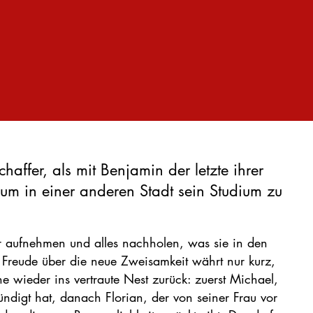
haffer, als mit Benjamin der letzte ihrer
, um in einer anderen Stadt sein Studium zu
r aufnehmen und alles nachholen, was sie in den
 Freude über die neue Zweisamkeit währt nur kurz,
wieder ins vertraute Nest zurück: zuerst Michael,
ündigt hat, danach Florian, der von seiner Frau vor