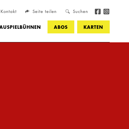
Kontakt
Seite teilen
Suchen
HAUSPIELBÜHNEN
ABOS
KARTEN