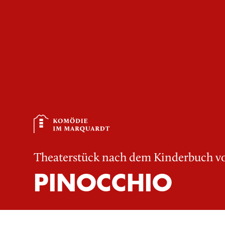
Theaterstück nach dem Kinderbuch vo
PINOCCHIO