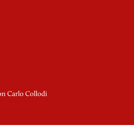
n Carlo Collodi