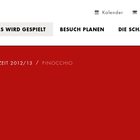
Kalender
S WIRD GESPIELT
BESUCH PLANEN
DIE SC
ZEIT 2012/13
PINOCCHIO