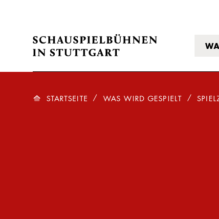
WA
STARTSEITE
WAS WIRD GESPIELT
SPIEL