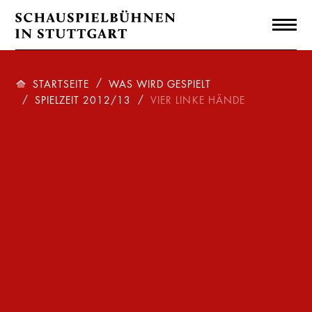
STARTSEITE
WAS WIRD GESPIELT
SPIELZEIT 2012/13
VIER LINKE HÄNDE