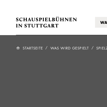
WA
STARTSEITE
WAS WIRD GESPIELT
SPIEL