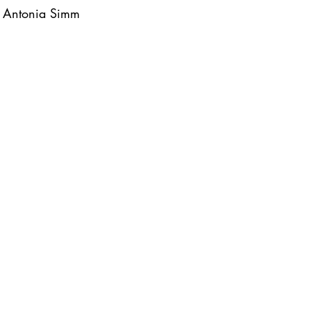
Antonia Simm