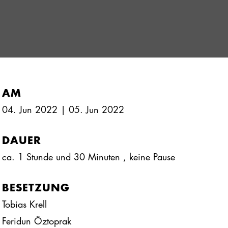
AM
04. Jun 2022 | 05. Jun 2022
DAUER
ca. 1 Stunde und 30 Minuten
, keine Pause
BESETZUNG
Tobias Krell
Feridun Öztoprak