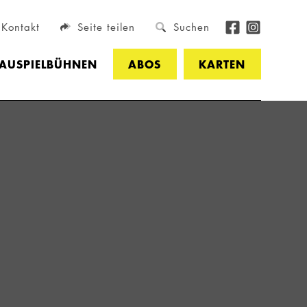
Kontakt
Seite teilen
Suchen
HAUSPIELBÜHNEN
ABOS
KARTEN