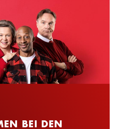
EN BEI DEN