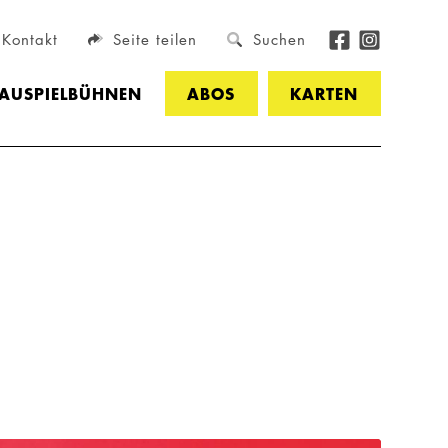
Kontakt
Seite teilen
Suchen
HAUSPIELBÜHNEN
ABOS
KARTEN