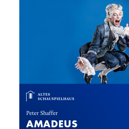
Peter Shaffer
AMADEUS