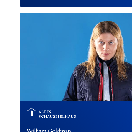
William Goldman