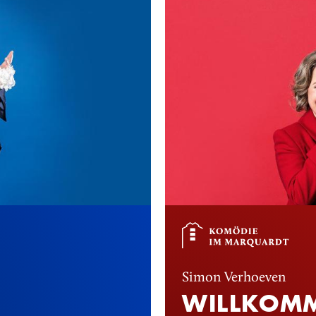
Simon Verhoeven
WILLKOMM