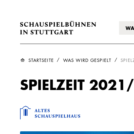
WA
STARTSEITE
WAS WIRD GESPIELT
SPIEL
SPIELZEIT 2021