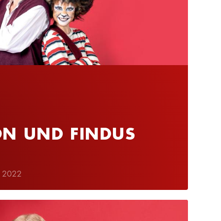
ON UND FINDUS
N 2022