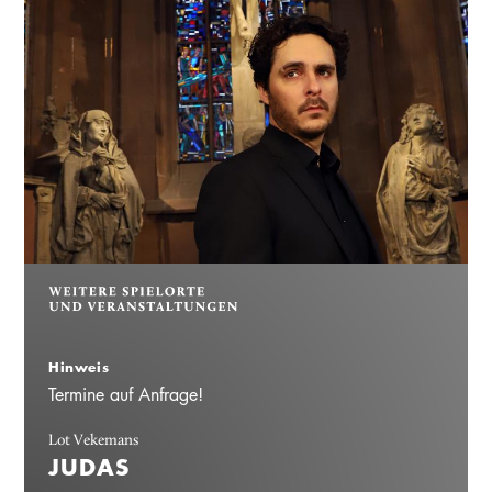
Hinweis
Termine auf Anfrage!
Lot Vekemans
JUDAS