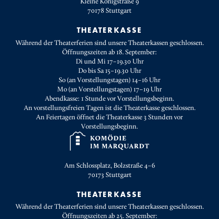
Kleine Königstraße 9
70178
Stuttgart
THEATERKASSE
Während der Theaterferien sind unsere Theaterkassen geschlossen.
Öffnungszeiten ab 18. September:
Di und Mi 17–19.30 Uhr
Do bis Sa 15–19.30 Uhr
So (an Vorstellungstagen) 14–16 Uhr
Mo (an Vorstellungstagen) 17–19 Uhr
Abendkasse: 1 Stunde vor Vorstellungsbeginn.
An vorstellungsfreien Tagen ist die Theaterkasse geschlossen.
An Feiertagen öffnet die Theaterkasse 3 Stunden vor
Vorstellungsbeginn.
Am Schlossplatz, Bolzstraße 4–6
70173
Stuttgart
THEATERKASSE
Während der Theaterferien sind unsere Theaterkassen geschlossen.
Öffnungszeiten ab 25. September: