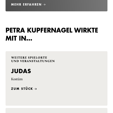
MEHR ERFAHREN
PETRA KUPFERNAGEL WIRKTE
MIT IN…
JUDAS
Kostüm
ZUM STÜCK