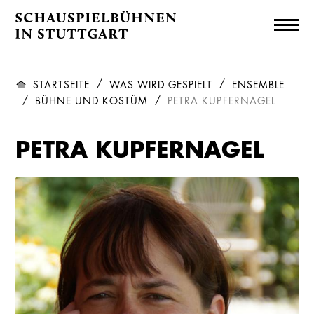
STARTSEITE
WAS WIRD GESPIELT
ENSEMBLE
BÜHNE UND KOSTÜM
PETRA KUPFERNAGEL
PETRA KUPFERNAGEL