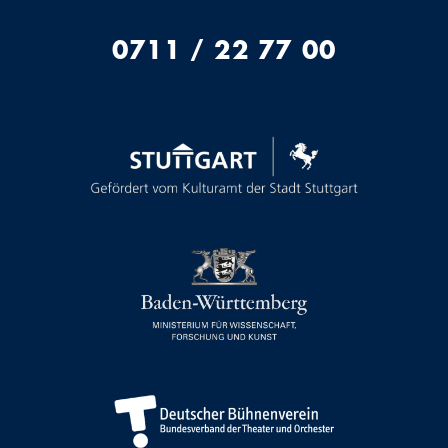
0711 / 22 77 00