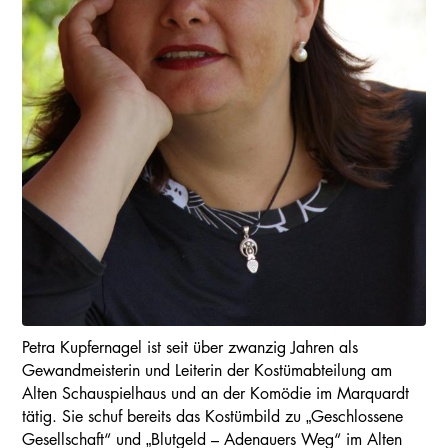
Petra Kupfernagel ist seit über zwanzig Jahren als
Gewandmeisterin und Leiterin der Kostümabteilung am
Alten Schauspielhaus und an der Komödie im Marquardt
tätig. Sie schuf bereits das Kostümbild zu „Geschlossene
Gesellschaft“ und „Blutgeld – Adenauers Weg“ im Alten