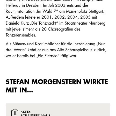
Hellerau in Dresden. Im Juli 2003 entstand die
Rauminstallation „Im Wald 7“ am Marienplatz Stuttgart.
Außerdem leitete er 2001, 2002, 2004, 2005 mit
Daniela Kurz „Die Tanznacht“ im Staatstheater Nürnberg
mit jeweils mehr als 20 Choreografien des
Tänzerensembles.
Als Bühnen- und Kostümbildner für die Inszenierung „Nur
drei Worte“ kehrt er nun ans Alte Schauspielhaus zurück,
wo er bereits bei „Ein Picasso“ tätig war.
STEFAN MORGENSTERN WIRKTE
MIT IN…