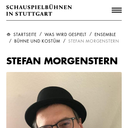
STARTSEITE
WAS WIRD GESPIELT
ENSEMBLE
BÜHNE UND KOSTÜM
STEFAN MORGENSTERN
STEFAN MORGENSTERN