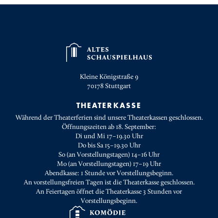
Kleine Königstraße 9
70178
Stuttgart
THEATERKASSE
Während der Theaterferien sind unsere Theaterkassen geschlossen.
Öffnungszeiten ab 18. September:
Di und Mi 17–19.30 Uhr
Do bis Sa 15–19.30 Uhr
So (an Vorstellungstagen) 14–16 Uhr
Mo (an Vorstellungstagen) 17–19 Uhr
Abendkasse: 1 Stunde vor Vorstellungsbeginn.
An vorstellungsfreien Tagen ist die Theaterkasse geschlossen.
An Feiertagen öffnet die Theaterkasse 3 Stunden vor
Vorstellungsbeginn.