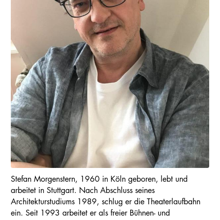
Stefan Morgenstern, 1960 in Köln geboren, lebt und
arbeitet in Stuttgart. Nach Abschluss seines
Architekturstudiums 1989, schlug er die Theaterlaufbahn
ein. Seit 1993 arbeitet er als freier Bühnen- und