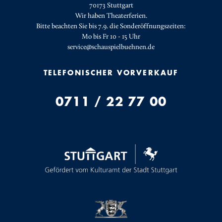
70173 Stuttgart
Wir haben Theaterferien.
Bitte beachten Sie bis 7.9. die Sonderöffnungszeiten:
Mo bis Fr 10 - 15 Uhr
service@schauspielbuehnen.de
TELEFONISCHER VORVERKAUF
0711 / 22 77 00