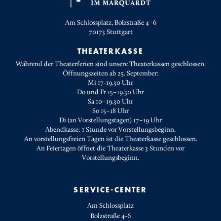
Am Schlossplatz, Bolzstraße 4–6
70173
Stuttgart
THEATERKASSE
Während der Theaterferien sind unsere Theaterkassen geschlossen.
Öffnungszeiten ab 25. September:
Mi 17-19.30 Uhr
Do und Fr 15–19.30 Uhr
Sa 10–19.30 Uhr
So 15–18 Uhr
Di (an Vorstellungstagen) 17–19 Uhr
Abendkasse: 1 Stunde vor Vorstellungsbeginn.
An vorstellungsfreien Tagen ist die Theaterkasse geschlossen.
An Feiertagen öffnet die Theaterkasse 3 Stunden vor
Vorstellungsbeginn.
SERVICE-CENTER
Am Schlossplatz
Bolzstraße 4-6