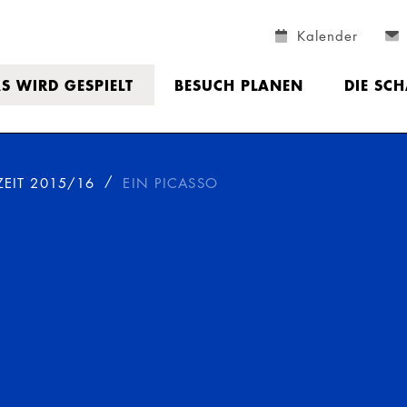
Kalender
S WIRD GESPIELT
BESUCH PLANEN
DIE SC
ZEIT 2015/16
EIN PICASSO