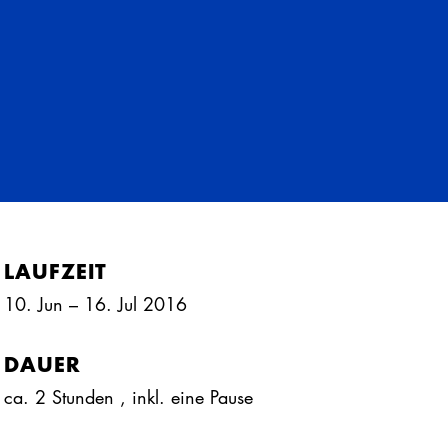
LAUFZEIT
10. Jun – 16. Jul 2016
DAUER
ca. 2 Stunden
, inkl.
eine Pause