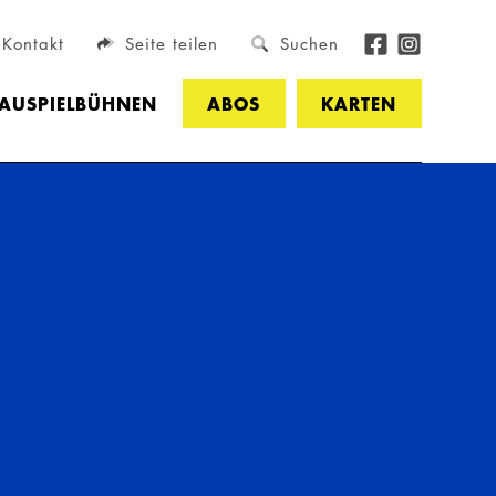
Kontakt
Seite teilen
Suchen
HAUSPIELBÜHNEN
ABOS
KARTEN