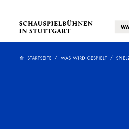
WA
STARTSEITE
WAS WIRD GESPIELT
SPIEL