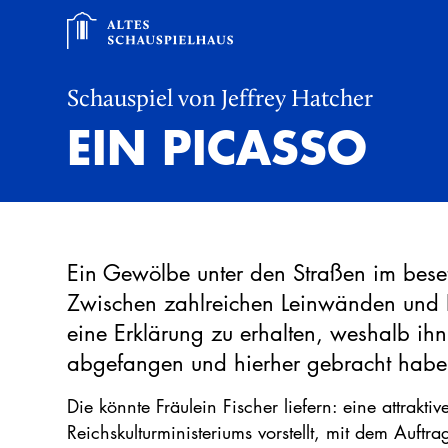
Schauspiel von Jeffrey Hatcher
EIN PICASSO
Ein Gewölbe unter den Straßen im bese
Zwischen zahlreichen Leinwänden und K
eine Erklärung zu erhalten, weshalb ih
abgefangen und hierher gebracht habe
Die könnte Fräulein Fischer liefern: eine attraktiv
Reichskulturministeriums vorstellt, mit dem Auft