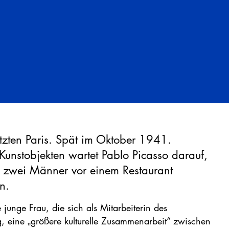
tzten Paris. Spät im Oktober 1941.
unstobjekten wartet Pablo Picasso darauf,
n zwei Männer vor einem Restaurant
n.
e junge Frau, die sich als Mitarbeiterin des
rag, eine „größere kulturelle Zusammenarbeit“ zwischen