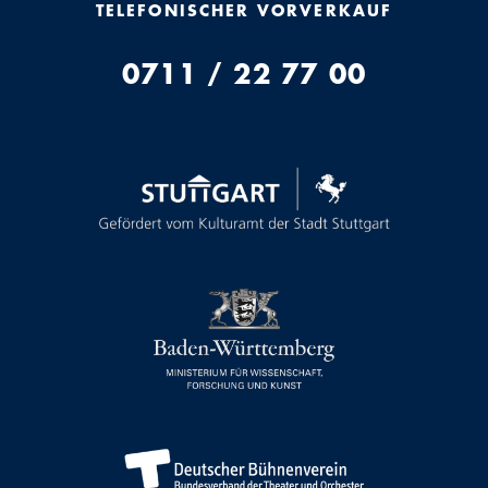
TELEFONISCHER VORVERKAUF
0711 / 22 77 00