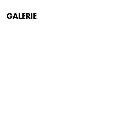
GALERIE