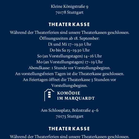
Kleine Königstraße 9
70178
Stuttgart
THEATERKASSE
Während der Theaterferien sind unsere Theaterkassen geschlossen.
Öffnungszeiten ab 18. September:
Di und Mi 17–19.30 Uhr
Do bis Sa 15–19.30 Uhr
So (an Vorstellungstagen) 14–16 Uhr
Mo (an Vorstellungstagen) 17–19 Uhr
Abendkasse: 1 Stunde vor Vorstellungsbeginn.
An vorstellungsfreien Tagen ist die Theaterkasse geschlossen.
An Feiertagen öffnet die Theaterkasse 3 Stunden vor
Vorstellungsbeginn.
Am Schlossplatz, Bolzstraße 4–6
70173
Stuttgart
THEATERKASSE
Während der Theaterferien sind unsere Theaterkassen geschlossen.