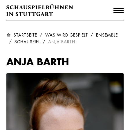
STARTSEITE
WAS WIRD GESPIELT
ENSEMBLE
SCHAUSPIEL
ANJA BARTH
ANJA BARTH