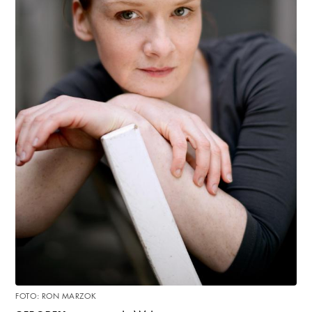
FOTO: RON MARZOK