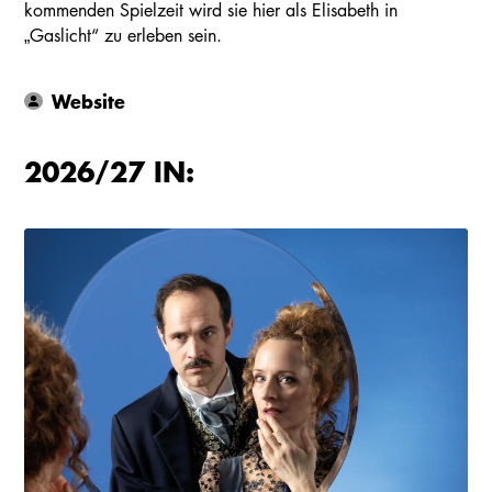
kommenden Spielzeit wird sie hier als Elisabeth in
„Gaslicht“ zu erleben sein.
Website
2026/27 IN: