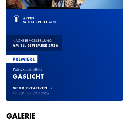
NÄCHSTE VORSTELLUNG
AM 18. SEPTEMBER 2026
PREMIERE
Patrick Hamilton
GASLICHT
MEHR ERFAHREN
18. SEP – 24. OCT 2026
GALERIE