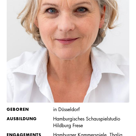
GEBOREN
in Düsseldorf
AUSBILDUNG
Hamburgisches Schauspielstudio
Hildburg Frese
ENGAGEMENTS
Hamburger Kammerspiele, Thalia