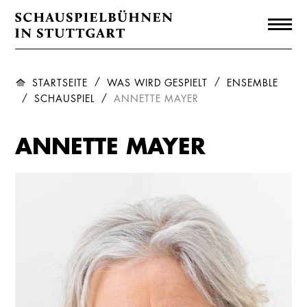
STARTSEITE
WAS WIRD GESPIELT
ENSEMBLE
SCHAUSPIEL
ANNETTE MAYER
ANNETTE MAYER