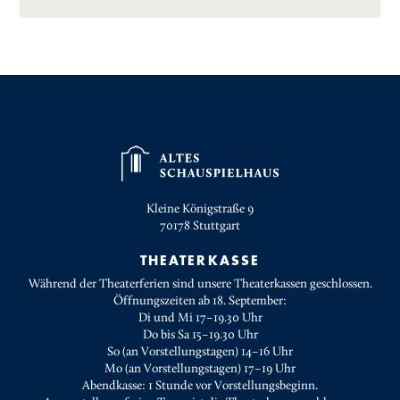
Kleine Königstraße 9
70178
Stuttgart
THEATERKASSE
Während der Theaterferien sind unsere Theaterkassen geschlossen.
Öffnungszeiten ab 18. September:
Di und Mi 17–19.30 Uhr
Do bis Sa 15–19.30 Uhr
So (an Vorstellungstagen) 14–16 Uhr
Mo (an Vorstellungstagen) 17–19 Uhr
Abendkasse: 1 Stunde vor Vorstellungsbeginn.