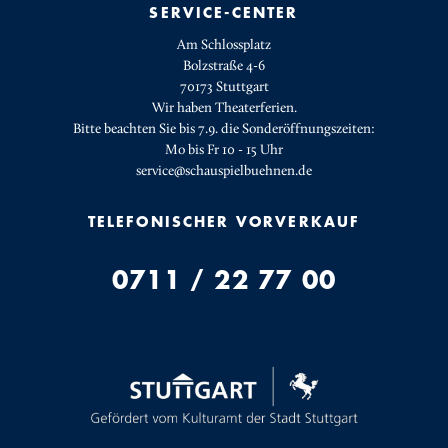
SERVICE-CENTER
Am Schlossplatz
Bolzstraße 4-6
70173 Stuttgart
Wir haben Theaterferien.
Bitte beachten Sie bis 7.9. die Sonderöffnungszeiten:
Mo bis Fr 10 - 15 Uhr
service@schauspielbuehnen.de
TELEFONISCHER VORVERKAUF
0711 / 22 77 00