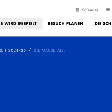
Kalender
S WIRD GESPIELT
BESUCH PLANEN
DIE SC
ZEIT 2024/25
DIE MAUSEFALLE