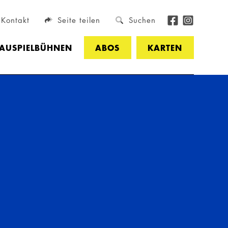
Kontakt
Seite teilen
Suchen
HAUSPIELBÜHNEN
ABOS
KARTEN