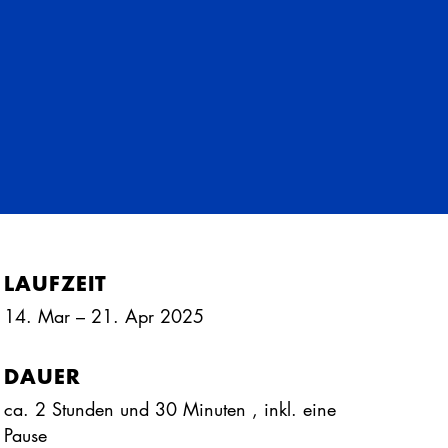
LAUFZEIT
14. Mar – 21. Apr 2025
DAUER
ca. 2 Stunden und 30 Minuten
, inkl.
eine
Pause