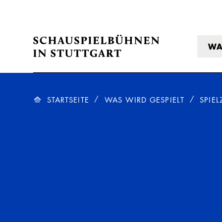
WA
STARTSEITE
WAS WIRD GESPIELT
SPIEL