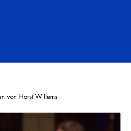
en von Horst Willems