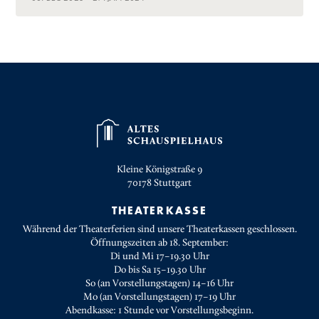
Kleine Königstraße 9
70178
Stuttgart
THEATERKASSE
Während der Theaterferien sind unsere Theaterkassen geschlossen.
Öffnungszeiten ab 18. September:
Di und Mi 17–19.30 Uhr
Do bis Sa 15–19.30 Uhr
So (an Vorstellungstagen) 14–16 Uhr
Mo (an Vorstellungstagen) 17–19 Uhr
Abendkasse: 1 Stunde vor Vorstellungsbeginn.