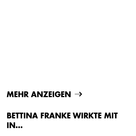
MEHR ANZEIGEN
BETTINA FRANKE WIRKTE MIT
IN…