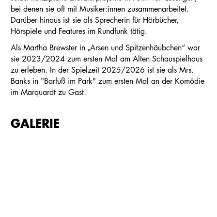
bei denen sie oft mit Musiker:innen zusammenarbeitet.
Darüber hinaus ist sie als Sprecherin für Hörbücher,
Hörspiele und Features im Rundfunk tätig.
Als Martha Brewster in „Arsen und Spitzenhäubchen“ war
sie 2023/2024 zum ersten Mal am Alten Schauspielhaus
zu erleben. In der Spielzeit 2025/2026 ist sie als Mrs.
Banks in "Barfuß im Park" zum ersten Mal an der Komödie
im Marquardt zu Gast.
GALERIE