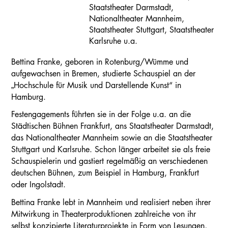
Staatstheater Darmstadt,
Nationaltheater Mannheim,
Staatstheater Stuttgart, Staatstheater
Karlsruhe u.a.
Bettina Franke, geboren in Rotenburg/Wümme und
aufgewachsen in Bremen, studierte Schauspiel an der
„Hochschule für Musik und Darstellende Kunst“ in
Hamburg.
Festengagements führten sie in der Folge u.a. an die
Städtischen Bühnen Frankfurt, ans Staatstheater Darmstadt,
das Nationaltheater Mannheim sowie an die Staatstheater
Stuttgart und Karlsruhe. Schon länger arbeitet sie als freie
Schauspielerin und gastiert regelmäßig an verschiedenen
deutschen Bühnen, zum Beispiel in Hamburg, Frankfurt
oder Ingolstadt.
Bettina Franke lebt in Mannheim und realisiert neben ihrer
Mitwirkung in Theaterproduktionen zahlreiche von ihr
selbst konzipierte Literaturprojekte in Form von Lesungen,