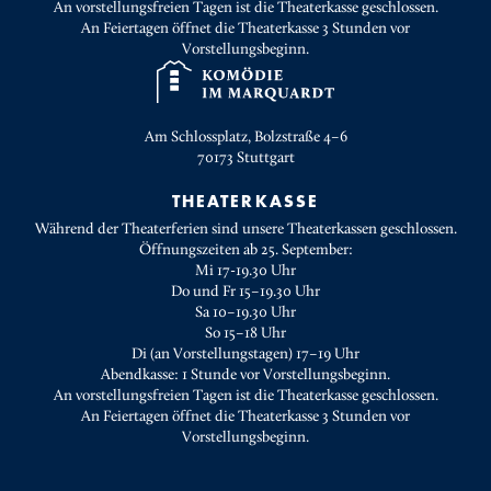
An vorstellungsfreien Tagen ist die Theaterkasse geschlossen.
An Feiertagen öffnet die Theaterkasse 3 Stunden vor
Vorstellungsbeginn.
Am Schlossplatz, Bolzstraße 4–6
70173
Stuttgart
THEATERKASSE
Während der Theaterferien sind unsere Theaterkassen geschlossen.
Öffnungszeiten ab 25. September:
Mi 17-19.30 Uhr
Do und Fr 15–19.30 Uhr
Sa 10–19.30 Uhr
So 15–18 Uhr
Di (an Vorstellungstagen) 17–19 Uhr
Abendkasse: 1 Stunde vor Vorstellungsbeginn.
An vorstellungsfreien Tagen ist die Theaterkasse geschlossen.
An Feiertagen öffnet die Theaterkasse 3 Stunden vor
Vorstellungsbeginn.