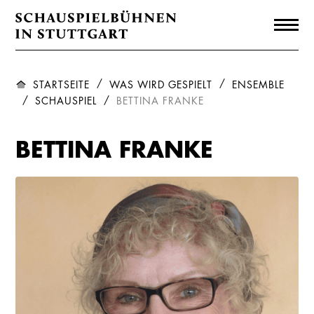
STARTSEITE
WAS WIRD GESPIELT
ENSEMBLE
SCHAUSPIEL
BETTINA FRANKE
BETTINA FRANKE