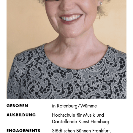
GEBOREN
in Rotenburg/Wümme
AUSBILDUNG
Hochschule für Musik und
Darstellende Kunst Hamburg
ENGAGEMENTS
Städtischen Bühnen Frankfurt,