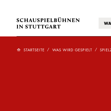
WA
STARTSEITE
WAS WIRD GESPIELT
SPIEL