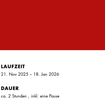
LAUFZEIT
21. Nov 2025 – 18. Jan 2026
DAUER
ca. 2 Stunden
, inkl.
eine Pause