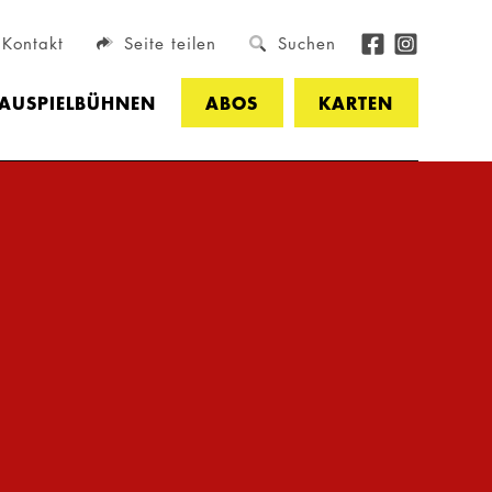
Kontakt
Seite teilen
Suchen
HAUSPIELBÜHNEN
ABOS
KARTEN