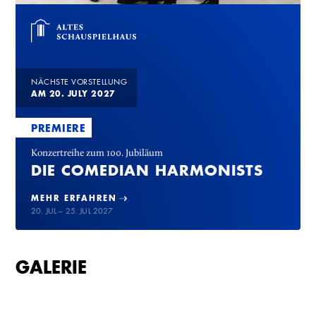
NÄCHSTE VORSTELLUNG
AM 20. JULY 2027
PREMIERE
Konzertreihe zum 100. Jubiläum
DIE COMEDIAN HARMONISTS
MEHR ERFAHREN
20. JUL – 25. JUL 2027
GALERIE