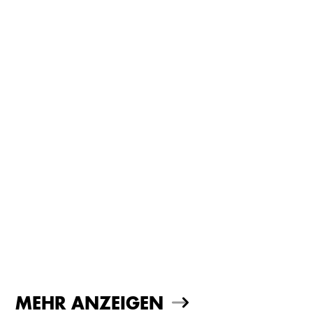
MEHR ANZEIGEN