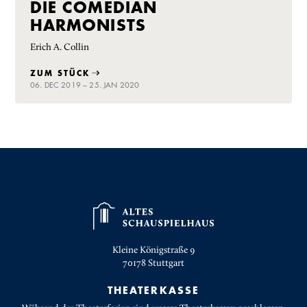
DIE COMEDIAN
HARMONISTS
Erich A. Collin
ZUM STÜCK
06. DEC 2019 – 25. JAN 2020
Kleine Königstraße 9
70178
Stuttgart
THEATERKASSE