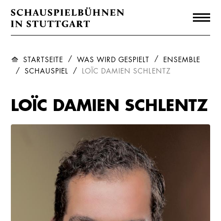
STARTSEITE
WAS WIRD GESPIELT
ENSEMBLE
SCHAUSPIEL
LOÏC DAMIEN SCHLENTZ
LOÏC DAMIEN SCHLENTZ