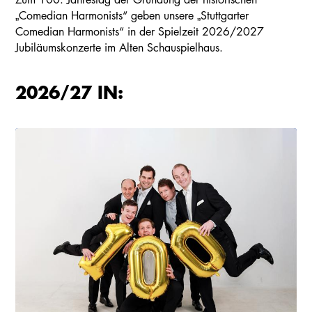
„Comedian Harmonists“ geben unsere „Stuttgarter
Comedian Harmonists“ in der Spielzeit 2026/2027
Jubiläumskonzerte im Alten Schauspielhaus.
2026/27 IN: