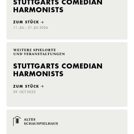
STUTTGARTS COMEDIAN
HARMONISTS
ZUM STÜCK
11. JUL – 21. JUL 2024
STUTTGARTS COMEDIAN
HARMONISTS
ZUM STÜCK
29. OCT 2022