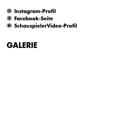
Instagram-Profil
Facebook-Seite
SchauspielerVideo-Profil
GALERIE