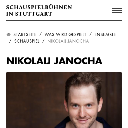
STARTSEITE
WAS WIRD GESPIELT
ENSEMBLE
SCHAUSPIEL
NIKOLAIJ JANOCHA
NIKOLAIJ JANOCHA