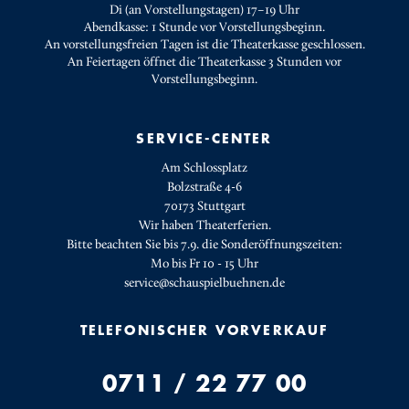
Di (an Vorstellungstagen) 17–19 Uhr
Abendkasse: 1 Stunde vor Vorstellungsbeginn.
An vorstellungsfreien Tagen ist die Theaterkasse geschlossen.
An Feiertagen öffnet die Theaterkasse 3 Stunden vor
Vorstellungsbeginn.
SERVICE-CENTER
Am Schlossplatz
Bolzstraße 4-6
70173 Stuttgart
Wir haben Theaterferien.
Bitte beachten Sie bis 7.9. die Sonderöffnungszeiten:
Mo bis Fr 10 - 15 Uhr
service@schauspielbuehnen.de
TELEFONISCHER VORVERKAUF
0711 / 22 77 00