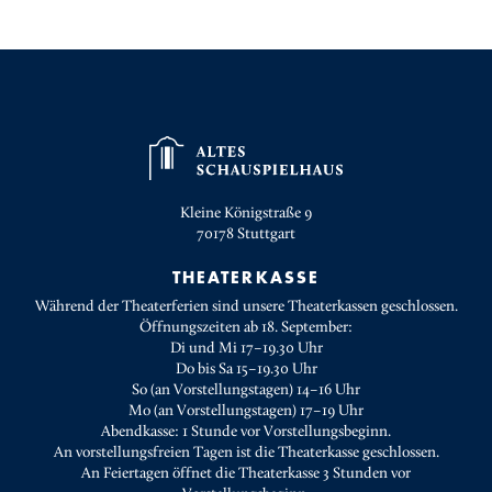
Kleine Königstraße 9
70178
Stuttgart
THEATERKASSE
Während der Theaterferien sind unsere Theaterkassen geschlossen.
Öffnungszeiten ab 18. September:
Di und Mi 17–19.30 Uhr
Do bis Sa 15–19.30 Uhr
So (an Vorstellungstagen) 14–16 Uhr
Mo (an Vorstellungstagen) 17–19 Uhr
Abendkasse: 1 Stunde vor Vorstellungsbeginn.
An vorstellungsfreien Tagen ist die Theaterkasse geschlossen.
An Feiertagen öffnet die Theaterkasse 3 Stunden vor