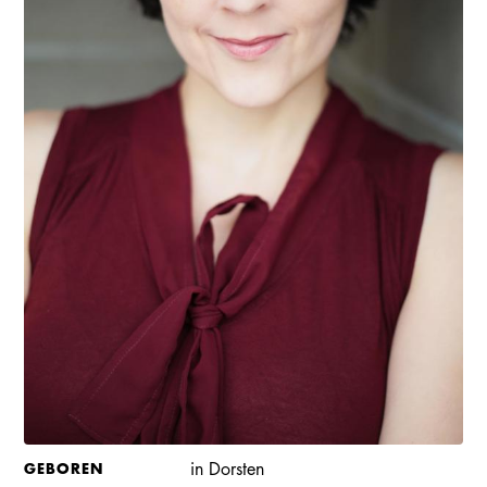
GEBOREN
in Dorsten