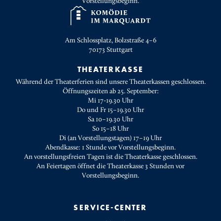
Vorstellungsbeginn.
Am Schlossplatz, Bolzstraße 4–6
70173
Stuttgart
THEATERKASSE
Während der Theaterferien sind unsere Theaterkassen geschlossen.
Öffnungszeiten ab 25. September:
Mi 17-19.30 Uhr
Do und Fr 15–19.30 Uhr
Sa 10–19.30 Uhr
So 15–18 Uhr
Di (an Vorstellungstagen) 17–19 Uhr
Abendkasse: 1 Stunde vor Vorstellungsbeginn.
An vorstellungsfreien Tagen ist die Theaterkasse geschlossen.
An Feiertagen öffnet die Theaterkasse 3 Stunden vor
Vorstellungsbeginn.
SERVICE-CENTER