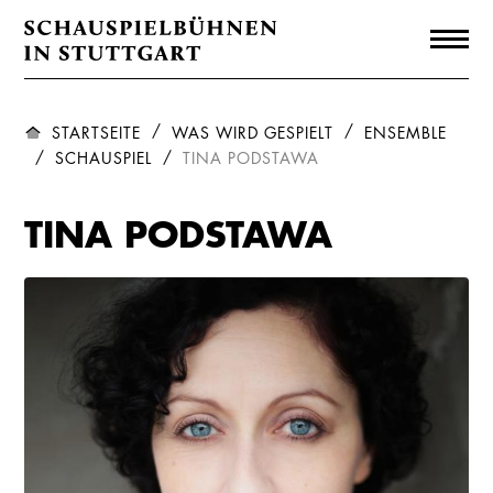
STARTSEITE
WAS WIRD GESPIELT
ENSEMBLE
SCHAUSPIEL
TINA PODSTAWA
TINA PODSTAWA