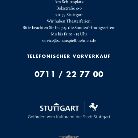
Am Schlossplatz
Bolzstraße 4-6
70173 Stuttgart
Wir haben Theaterferien.
Bitte beachten Sie bis 7.9. die Sonderöffnungszeiten:
Mo bis Fr 10 - 15 Uhr
service@schauspielbuehnen.de
TELEFONISCHER VORVERKAUF
0711 / 22 77 00