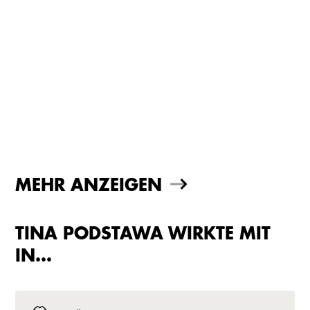
MEHR ANZEIGEN
TINA PODSTAWA WIRKTE MIT
IN…