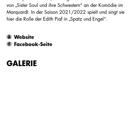
von „Sister Soul und ihre Schwestern“ an der Komödie im
Marquardt. In der Saison 2021/2022 spielt und singt sie
hier die Rolle der Edith Piaf in „Spatz und Engel“.
Website
Facebook-Seite
GALERIE