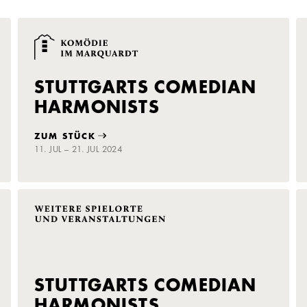
STUTTGARTS COMEDIAN
HARMONISTS
ZUM STÜCK
11. JUL – 21. JUL 2024
STUTTGARTS COMEDIAN
HARMONISTS