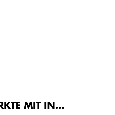
RKTE MIT IN…