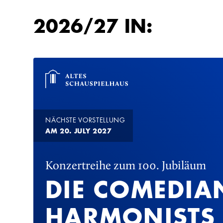
2026/27 IN:
NÄCHSTE VORSTELLUNG
AM 20. JULY 2027
Konzertreihe zum 100. Jubiläum
DIE COMEDIA
HARMONISTS