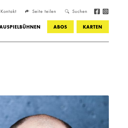
Kontakt
Seite teilen
Suchen
HAUSPIELBÜHNEN
ABOS
KARTEN