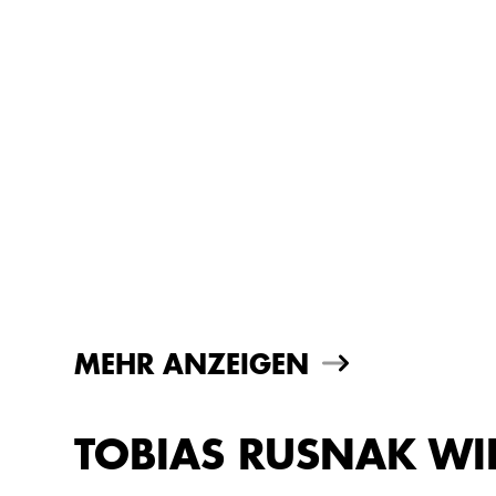
MEHR ANZEIGEN
TOBIAS RUSNAK WI