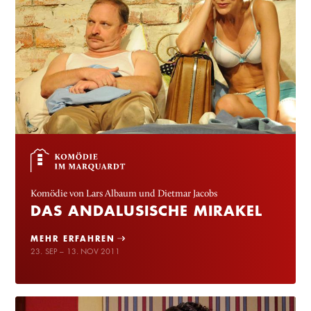
Komödie von Lars Albaum und Dietmar Jacobs
DAS ANDALUSISCHE MIRAKEL
MEHR ERFAHREN
23. SEP – 13. NOV 2011