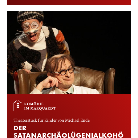
Theaterstück für Kinder von Michael Ende
DER
SATANARCHÄOLÜGENIALKOHÖ