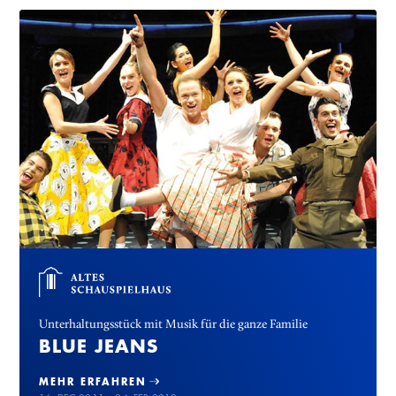
Unterhaltungsstück mit Musik für die ganze Familie
BLUE JEANS
MEHR ERFAHREN