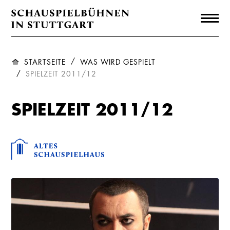
STARTSEITE
WAS WIRD GESPIELT
SPIELZEIT 2011/12
SPIELZEIT 2011/12