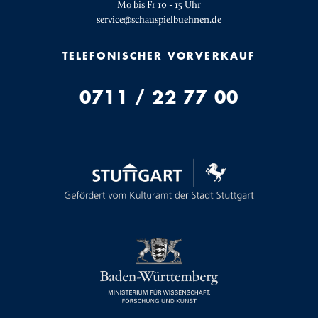
Mo bis Fr 10 - 15 Uhr
service@schauspielbuehnen.de
TELEFONISCHER VORVERKAUF
0711 / 22 77 00