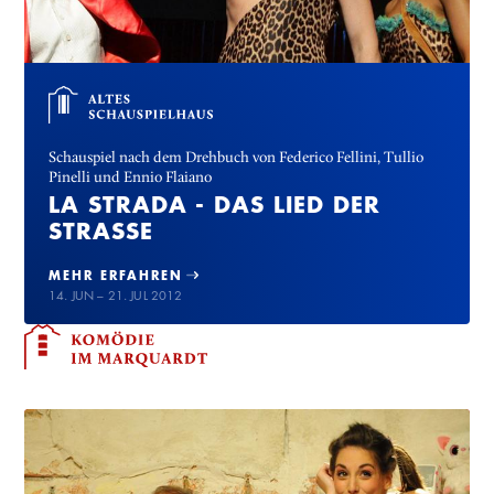
Schauspiel nach dem Drehbuch von Federico Fellini, Tullio
Pinelli und Ennio Flaiano
LA STRADA - DAS LIED DER
STRASSE
MEHR ERFAHREN
14. JUN – 21. JUL 2012