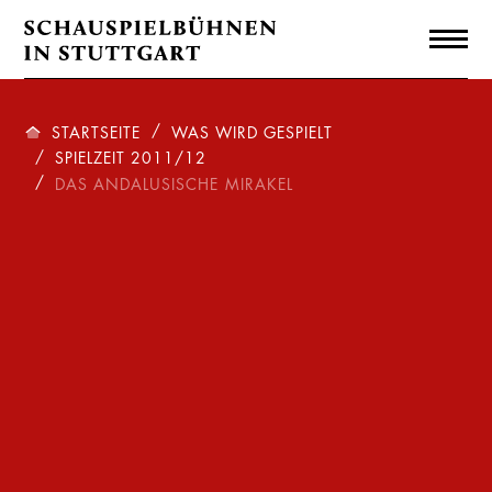
STARTSEITE
WAS WIRD GESPIELT
SPIELZEIT 2011/12
DAS ANDALUSISCHE MIRAKEL