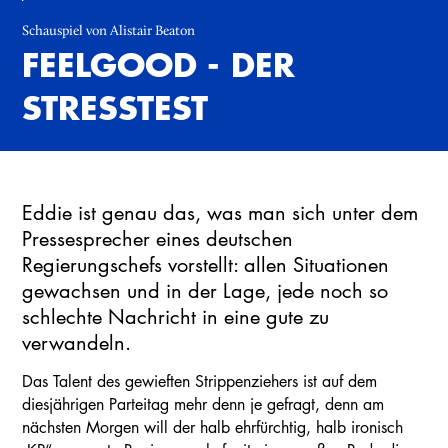
Schauspiel von Alistair Beaton
FEELGOOD - DER
STRESSTEST
Eddie ist genau das, was man sich unter dem
Pressesprecher eines deutschen
Regierungschefs vorstellt: allen Situationen
gewachsen und in der Lage, jede noch so
schlechte Nachricht in eine gute zu
verwandeln.
Das Talent des gewieften Strippenziehers ist auf dem
diesjährigen Parteitag mehr denn je gefragt, denn am
nächsten Morgen will der halb ehrfürchtig, halb ironisch