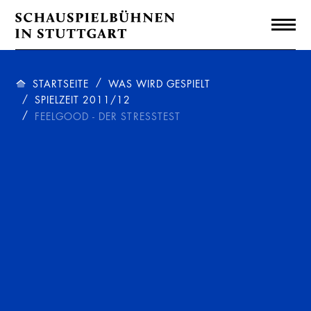
STARTSEITE
WAS WIRD GESPIELT
SPIELZEIT 2011/12
FEELGOOD - DER STRESSTEST