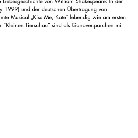
e Liebesgeschichte von William Shakespeare: In der
y 1999) und der deutschen Übertragung von
mte Musical „Kiss Me, Kate“ lebendig wie am ersten
r “Kleinen Tierschau” sind als Ganovenpärchen mit