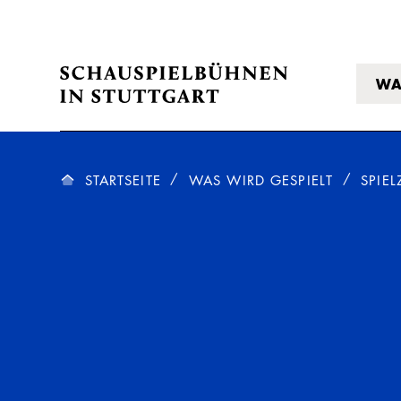
WA
STARTSEITE
WAS WIRD GESPIELT
SPIEL