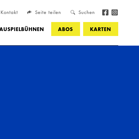
Kontakt
Seite teilen
Suchen
HAUSPIELBÜHNEN
ABOS
KARTEN