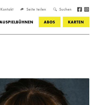
Kontakt
Seite teilen
Suchen
HAUSPIELBÜHNEN
ABOS
KARTEN