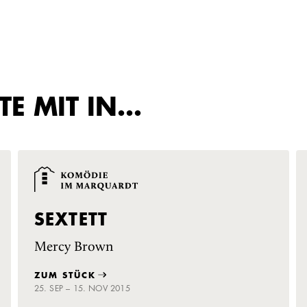
TE MIT IN…
SEXTETT
Mercy Brown
ZUM STÜCK
25. SEP – 15. NOV 2015