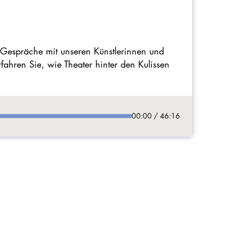
 Gespräche mit unseren Künstlerinnen und
ahren Sie, wie Theater hinter den Kulissen
00:00 / 46:16