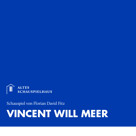
Schauspiel von Florian David Fitz
VINCENT WILL MEER