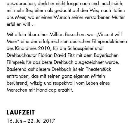
auszubrechen, denkt er nicht lange nach und macht sich
mit mehr Begleitern als gedacht auf den Weg nach Italien
ans Meer, wo er einen Wunsch seiner verstorbenen Mutter
erfüllen will…
Mit allein über einer Million Besuchern war „Vincent will
Meer“ eine der erfolgreichsten deutschen Filmproduktionen
des Kinojahres 2010, für die Schauspieler und
Drehbuchautor Florian David Fitz mit dem Bayerischen
Filmpreis für das beste Drehbuch ausgezeichnet wurde.
Basierend auf diesem Drehbuch ist ein Theaterstück
entstanden, das mit seinen ganz eigenen Mitteln
berührend, witzig und respektvoll vom Leben eines
Menschen mit Handicap erzählt.
LAUFZEIT
16. Jun – 22. Jul 2017