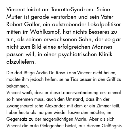
Vincent leidet am Tourette-Syndrom. Seine
Mutter ist gerade verstorben und sein Vater
Robert Galler, ein aufstrebender Lokalpolitiker
mitten im Wahlkampf, hat nichts Besseres zu
tun, als seinen erwachsenen Sohn, der so gar
nicht zum Bild eines erfolgreichen Mannes
passen will, in einer psychiatrischen Klinik
abzuliefern.
Die dort tätige Ärztin Dr. Rose kann Vincent nicht heilen,
möchte ihm jedoch helfen, seine Tics besser in den Griff zu
bekommen.
Vincent weiß, dass er diese Lebensveränderung erst einmal
so hinnehmen muss, auch den Umstand, dass ihn der
zwangsneurotische Alexander, mit dem er ein Zimmer teilt,
lieber heute als morgen wieder loswerden möchte, im
Gegensatz zu der magersüchtigen Marie. Aber als sich
Vincent die erste Gelegenheit bietet, aus diesem Gefängnis