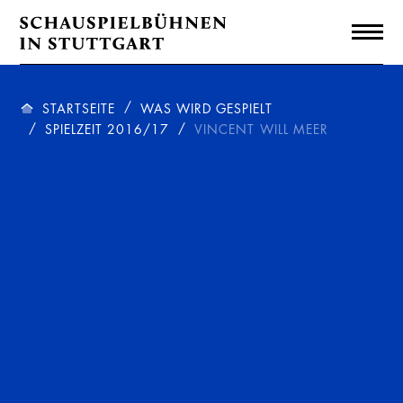
STARTSEITE
WAS WIRD GESPIELT
SPIELZEIT 2016/17
VINCENT WILL MEER