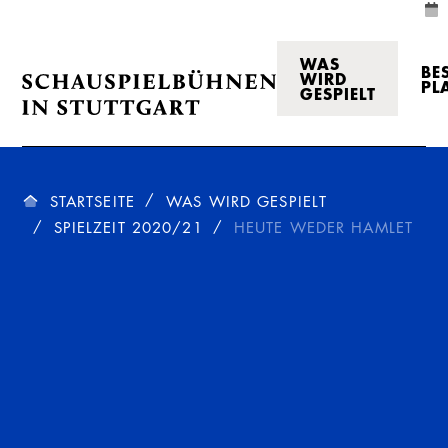
WAS
BE
WIRD
PL
GESPIELT
STARTSEITE
WAS WIRD GESPIELT
SPIELZEIT 2020/21
HEUTE WEDER HAMLET