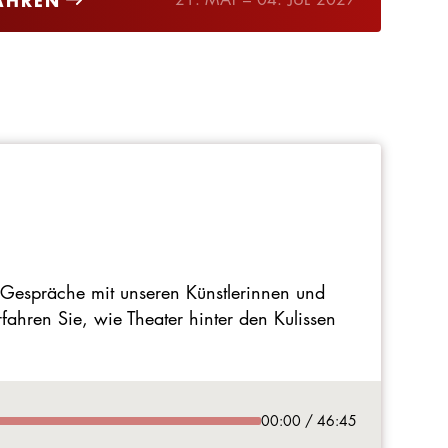
AHREN
 Gespräche mit unseren Künstlerinnen und
ahren Sie, wie Theater hinter den Kulissen
00:00 / 46:45