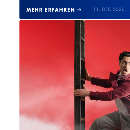
MEHR ERFAHREN
11. DEC 2026 –