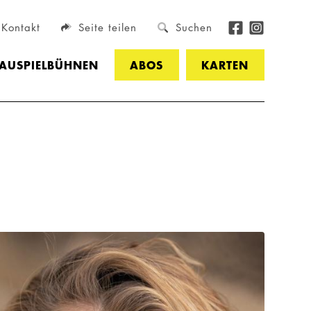
Kontakt
Seite teilen
Suchen
HAUSPIELBÜHNEN
ABOS
KARTEN