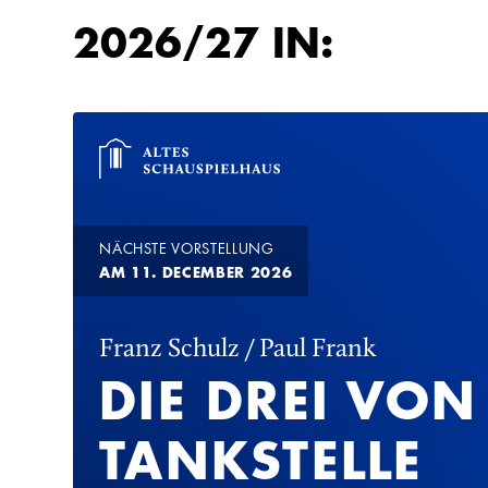
2026/27 IN:
NÄCHSTE VORSTELLUNG
AM 11. DECEMBER 2026
Franz Schulz / Paul Frank
DIE DREI VON
TANKSTELLE