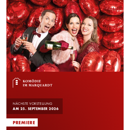
NÄCHSTE VORSTELLUNG
AM 25. SEPTEMBER 2026
PREMIERE