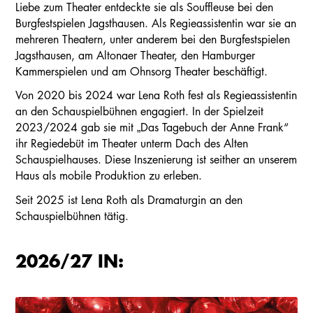
Liebe zum Theater entdeckte sie als Souffleuse bei den
Burgfestspielen Jagsthausen. Als Regieassistentin war sie an
mehreren Theatern, unter anderem bei den Burgfestspielen
Jagsthausen, am Altonaer Theater, den Hamburger
Kammerspielen und am Ohnsorg Theater beschäftigt.
Von 2020 bis 2024 war Lena Roth fest als Regieassistentin
an den Schauspielbühnen engagiert. In der Spielzeit
2023/2024 gab sie mit „Das Tagebuch der Anne Frank“
ihr Regiedebüt im Theater unterm Dach des Alten
Schauspielhauses. Diese Inszenierung ist seither an unserem
Haus als mobile Produktion zu erleben.
Seit 2025 ist Lena Roth als Dramaturgin an den
Schauspielbühnen tätig.
2026/27 IN: