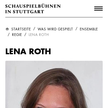
STARTSEITE
WAS WIRD GESPIELT
ENSEMBLE
REGIE
LENA ROTH
LENA ROTH