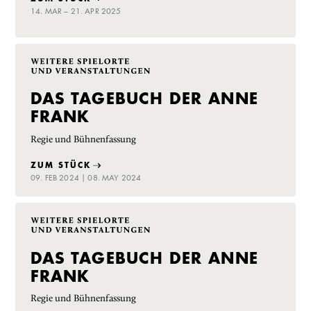
14. MAR – 21. APR 2025
DAS TAGEBUCH DER ANNE
FRANK
Regie und Bühnenfassung
ZUM STÜCK
09. FEB 2024 | 08. MAY 2024
DAS TAGEBUCH DER ANNE
FRANK
Regie und Bühnenfassung