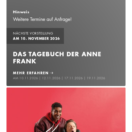
Hinweis
Weitere Termine auf Anfrage!
NÄCHSTE VORSTELLUNG
AM 10. NOVEMBER 2026
DAS TAGEBUCH DER ANNE
FRANK
MEHR ERFAHREN
AM 10.11.2026 | 12.11.2026 | 17.11.2026 | 19.11.2026