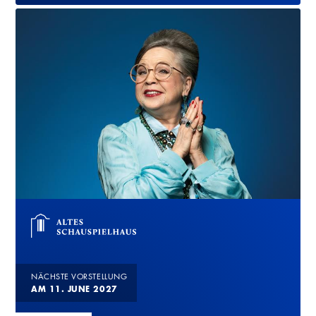
NÄCHSTE VORSTELLUNG
AM 11. JUNE 2027