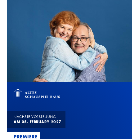
NÄCHSTE VORSTELLUNG
AM 05. FEBRUARY 2027
PREMIERE