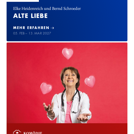
Elke Heidenreich und Bernd Schroeder
ALTE LIEBE
MEHR ERFAHREN
05. FEB – 13. MAR 2027