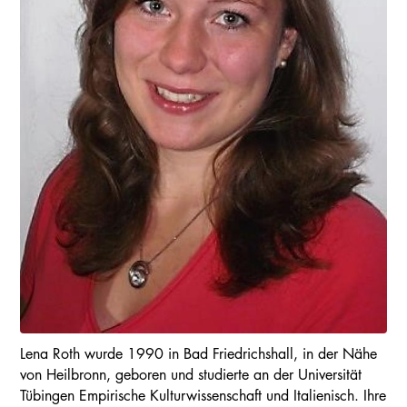
Lena Roth wurde 1990 in Bad Friedrichshall, in der Nähe
von Heilbronn, geboren und studierte an der Universität
Tübingen Empirische Kulturwissenschaft und Italienisch. Ihre