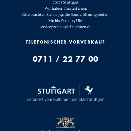
70173 Stuttgart
Wir haben Theaterferien.
Bitte beachten Sie bis 7.9. die Sonderöffnungszeiten:
Mo bis Fr 10 - 15 Uhr
service@schauspielbuehnen.de
TELEFONISCHER VORVERKAUF
0711 / 22 77 00