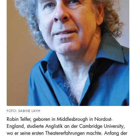
FOTO: SABINE LAYH
Robin Telfer, geboren in Middlesbrough in Nordost-
England, studierte Anglistik an der Cambridge University,
wo er seine ersten Theatererfahrungen machte. Anfang der