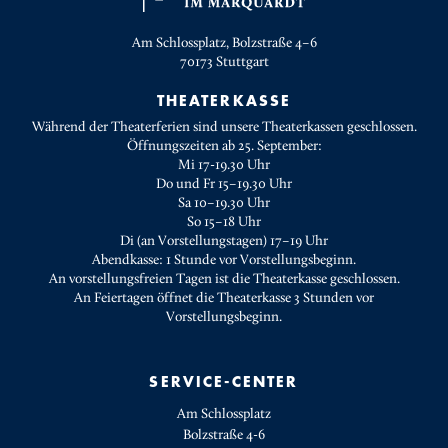
Am Schlossplatz, Bolzstraße 4–6
70173
Stuttgart
THEATERKASSE
Während der Theaterferien sind unsere Theaterkassen geschlossen.
Öffnungszeiten ab 25. September:
Mi 17-19.30 Uhr
Do und Fr 15–19.30 Uhr
Sa 10–19.30 Uhr
So 15–18 Uhr
Di (an Vorstellungstagen) 17–19 Uhr
Abendkasse: 1 Stunde vor Vorstellungsbeginn.
An vorstellungsfreien Tagen ist die Theaterkasse geschlossen.
An Feiertagen öffnet die Theaterkasse 3 Stunden vor
Vorstellungsbeginn.
SERVICE-CENTER
Am Schlossplatz
Bolzstraße 4-6