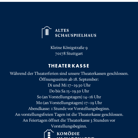
Kleine Königstraße 9
70178
Stuttgart
THEATERKASSE
Während der Theaterferien sind unsere Theaterkassen geschlossen.
Öffnungszeiten ab 18. September:
Di und Mi 17–19.30 Uhr
Do bis Sa 15–19.30 Uhr
So (an Vorstellungstagen) 14–16 Uhr
Mo (an Vorstellungstagen) 17–19 Uhr
Abendkasse: 1 Stunde vor Vorstellungsbeginn.
An vorstellungsfreien Tagen ist die Theaterkasse geschlossen.
An Feiertagen öffnet die Theaterkasse 3 Stunden vor
Vorstellungsbeginn.