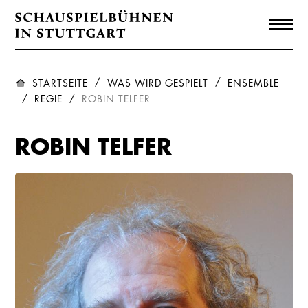
STARTSEITE
WAS WIRD GESPIELT
ENSEMBLE
REGIE
ROBIN TELFER
ROBIN TELFER