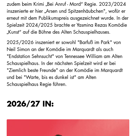
zudem beim Krimi „Bei Anruf - Mord“ Regie. 2023/2024
inszenierte er hier „Arsen und Spitzenhäubchen", wofür er
erneut mit dem Publikumspreis ausgezeichnet wurde. In der
Spielzeit 2024/2025 brachte er Yasmina Rezas Komödie
„Kunst“ auf die Bühne des Alten Schauspielhauses.
2025/2026 inszeniert er sowohl "Barfuß im Park" von
Neil Simon an der Komödie im Marquardt als auch
"Endstation Sehnsucht" von Tennessee William am Alten
Schauspielhaus. In der nächsten Spielzeit wird er bei
"Ziemlich beste Freunde" an der Komödie im Marquardt
und bei "Warte, bis es dunkel ist" am Alten
Schauspielhaus Regie führen.
2026/27 IN: