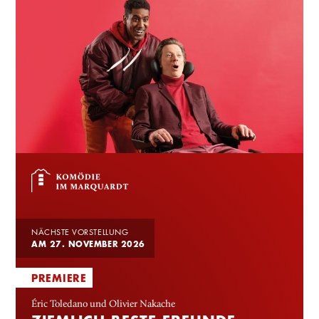
NÄCHSTE VORSTELLUNG
AM 27. NOVEMBER 2026
PREMIERE
Éric Toledano und Olivier Nakache