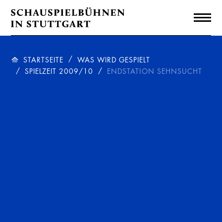
STARTSEITE
WAS WIRD GESPIELT
SPIELZEIT 2009/10
ENDSTATION SEHNSUCHT