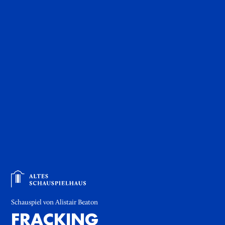
Schauspiel von Alistair Beaton
FRACKING