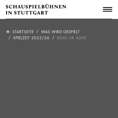
STARTSEITE
WAS WIRD GESPIELT
SPIELZEIT 2025/26
DEAD OR ALIVE