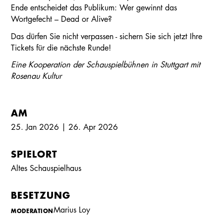
Ende entscheidet das Publikum: Wer gewinnt das
Wortgefecht – Dead or Alive?
Das dürfen Sie nicht verpassen - sichern Sie sich jetzt Ihre
Tickets für die nächste Runde!
Eine Kooperation der Schauspielbühnen in Stuttgart mit
Rosenau Kultur
AM
25. Jan 2026 | 26. Apr 2026
SPIELORT
Altes Schauspielhaus
BESETZUNG
Marius Loy
MODERATION