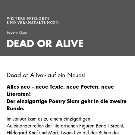
Poetry Slam
DEAD OR ALIVE
Dead or Alive - auf ein Neues!
Alles neu – neue Texte, neue Poeten, neue
Literaten!
Der einzigartige Poetry Slam geht in die zweite
Runde.
Im Januar kam es zu einem einzigartigen
Aufeinandertreffen der literarischen Figuren Bertolt Brecht,
Hildegard Knef und Mark Twain live auf der Bühne des