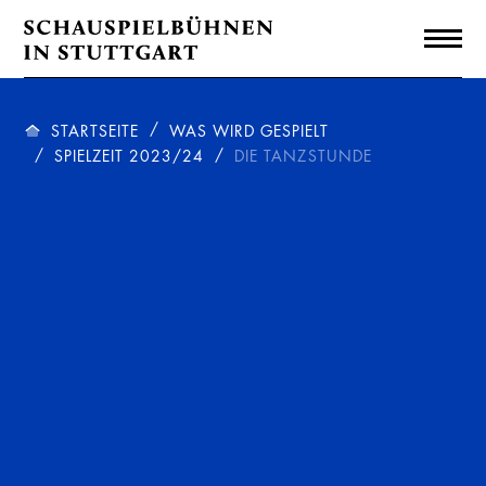
STARTSEITE
WAS WIRD GESPIELT
SPIELZEIT 2023/24
DIE TANZSTUNDE