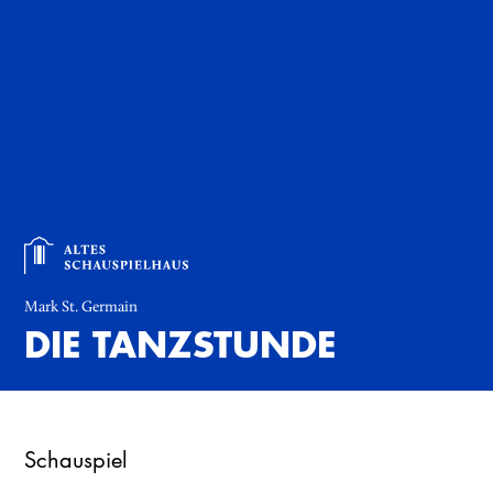
Mark St. Germain
DIE TANZSTUNDE
Schauspiel