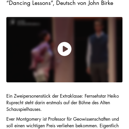
“Dancing Lessons”, Deutsch von John Birke
Ein Zweipersonenstück der Extraklasse: Fernsehstar Heiko
Ruprecht steht darin erstmals auf der Bühne des Alten
Schauspielhauses.
Ever Montgomery ist Professor für Geowissenschaften und
soll einen wichtigen Preis verliehen bekommen. Eigentlich