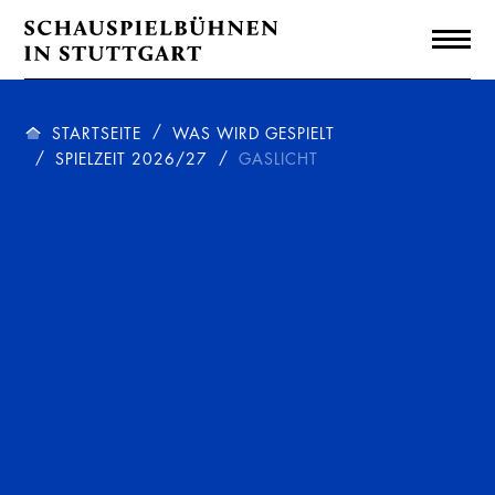
STARTSEITE
WAS WIRD GESPIELT
SPIELZEIT 2026/27
GASLICHT