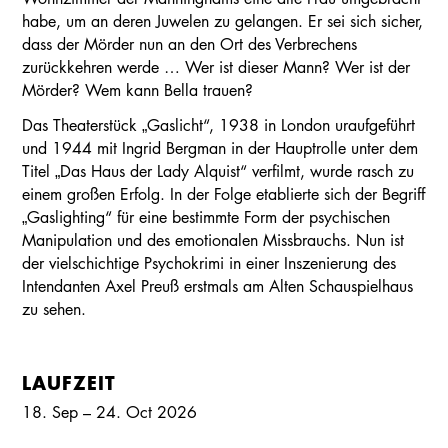
habe, um an deren Juwelen zu gelangen. Er sei sich sicher,
dass der Mörder nun an den Ort des Verbrechens
zurückkehren werde … Wer ist dieser Mann? Wer ist der
Mörder? Wem kann Bella trauen?
Das Theaterstück „Gaslicht“, 1938 in London uraufgeführt
und 1944 mit Ingrid Bergman in der Hauptrolle unter dem
Titel „Das Haus der Lady Alquist“ verfilmt, wurde rasch zu
einem großen Erfolg. In der Folge etablierte sich der Begriff
„Gaslighting“ für eine bestimmte Form der psychischen
Manipulation und des emotionalen Missbrauchs. Nun ist
der vielschichtige Psychokrimi in einer Inszenierung des
Intendanten Axel Preuß erstmals am Alten Schauspielhaus
zu sehen.
LAUFZEIT
18. Sep – 24. Oct 2026