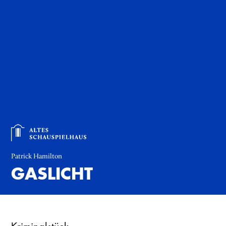
Patrick Hamilton
GASLICHT