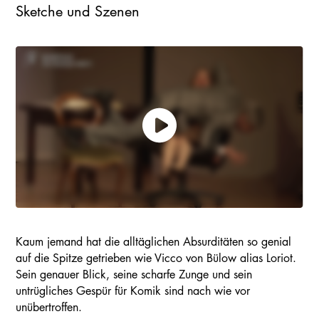
Sketche und Szenen
Kaum jemand hat die alltäglichen Absurditäten so genial
auf die Spitze getrieben wie Vicco von Bülow alias Loriot.
Sein genauer Blick, seine scharfe Zunge und sein
untrügliches Gespür für Komik sind nach wie vor
unübertroffen.