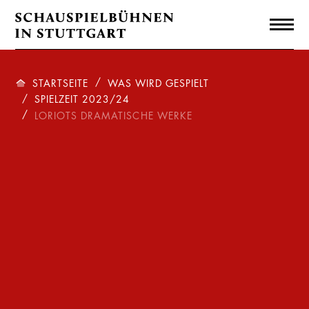
STARTSEITE
WAS WIRD GESPIELT
SPIELZEIT 2023/24
LORIOTS DRAMATISCHE WERKE