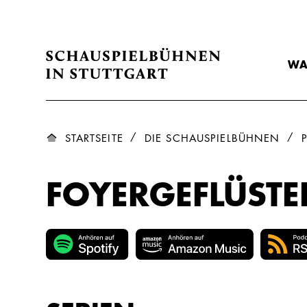
WA
STARTSEITE
DIE SCHAUSPIELBÜHNEN
FOYERGEFLÜSTE