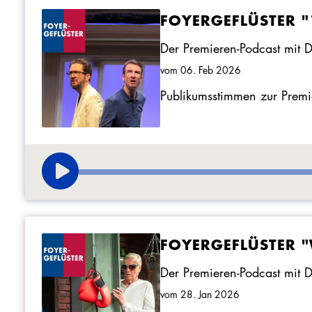
FOYERGEFLÜSTER 
Der Premieren-Podcast mit 
vom 06. Feb 2026
Publikumsstimmen zur Prem
FOYERGEFLÜSTER "
Der Premieren-Podcast mit 
vom 28. Jan 2026