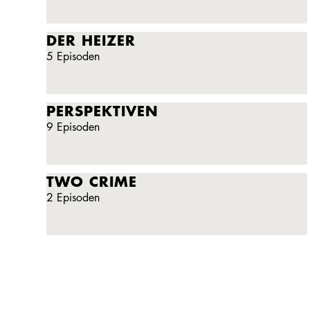
DER HEIZER
5 Episoden
PERSPEKTIVEN
9 Episoden
TWO CRIME
2 Episoden