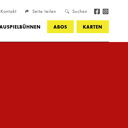
Kontakt
Seite teilen
Suchen
HAUSPIELBÜHNEN
ABOS
KARTEN