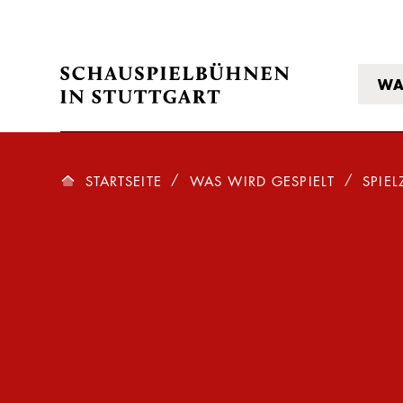
WA
STARTSEITE
WAS WIRD GESPIELT
SPIEL