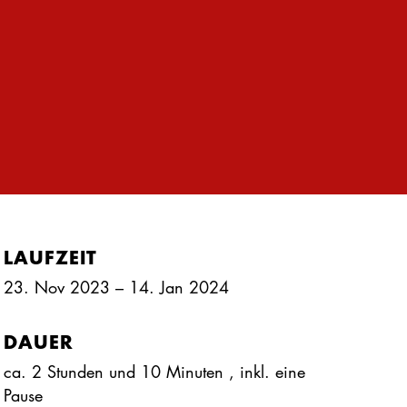
LAUFZEIT
23. Nov 2023 – 14. Jan 2024
DAUER
ca. 2 Stunden und 10 Minuten
, inkl.
eine
Pause