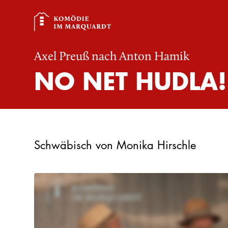
Axel Preuß nach Anton Hamik
NO NET HUDLA!
Schwäbisch von Monika Hirschle