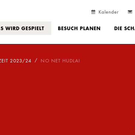
Kalender
S WIRD GESPIELT
BESUCH PLANEN
DIE SC
ZEIT 2023/24
NO NET HUDLA!